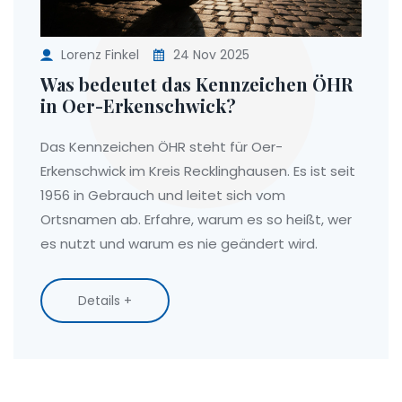
Lorenz Finkel
24 Nov 2025
Was bedeutet das Kennzeichen ÖHR
in Oer-Erkenschwick?
Das Kennzeichen ÖHR steht für Oer-
Erkenschwick im Kreis Recklinghausen. Es ist seit
1956 in Gebrauch und leitet sich vom
Ortsnamen ab. Erfahre, warum es so heißt, wer
es nutzt und warum es nie geändert wird.
Details +