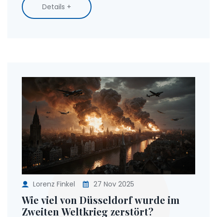
Details +
Lorenz Finkel
27 Nov 2025
Wie viel von Düsseldorf wurde im
Zweiten Weltkrieg zerstört?