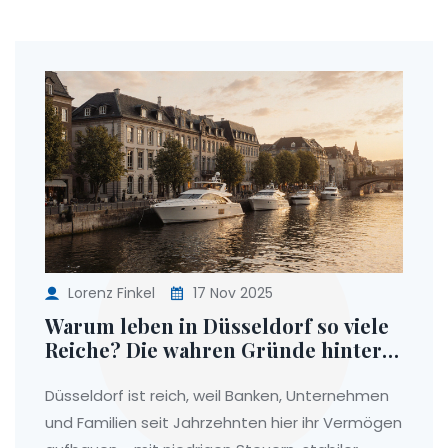
Lorenz Finkel
17 Nov 2025
Warum leben in Düsseldorf so viele
Reiche? Die wahren Gründe hinter
der Reichtumsdichte
Düsseldorf ist reich, weil Banken, Unternehmen
und Familien seit Jahrzehnten hier ihr Vermögen