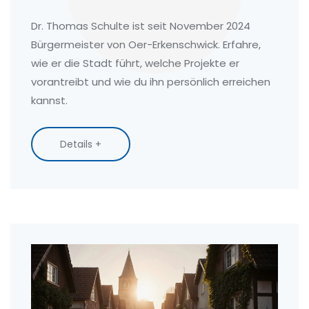
Informationen 2025
Dr. Thomas Schulte ist seit November 2024
Bürgermeister von Oer-Erkenschwick. Erfahre,
wie er die Stadt führt, welche Projekte er
vorantreibt und wie du ihn persönlich erreichen
kannst.
Details +