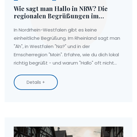
Wie sagt man Hallo in NRW? Die
regionalen Begrüßungen im
Rheinland und Westfalen
In Nordrhein-Westfalen gibt es keine
einheitliche Begrüßung. Im Rheinland sagt man
"Äh", in Westfalen "Na?" und in der
Emscherregion "Moin". Erfahre, wie du dich lokal
richtig begrüßt - und warum "Hallo" oft nicht
passt.
Details +