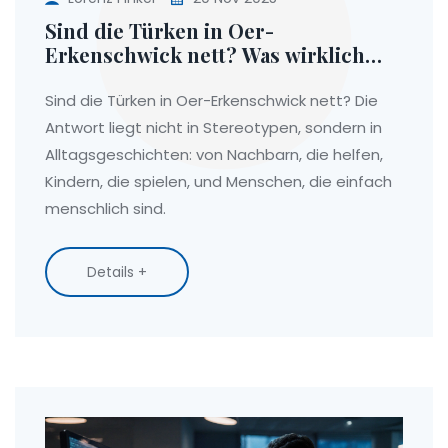
Sind die Türken in Oer-
Erkenschwick nett? Was wirklich
zählt
Sind die Türken in Oer-Erkenschwick nett? Die
Antwort liegt nicht in Stereotypen, sondern in
Alltagsgeschichten: von Nachbarn, die helfen,
Kindern, die spielen, und Menschen, die einfach
menschlich sind.
Details +