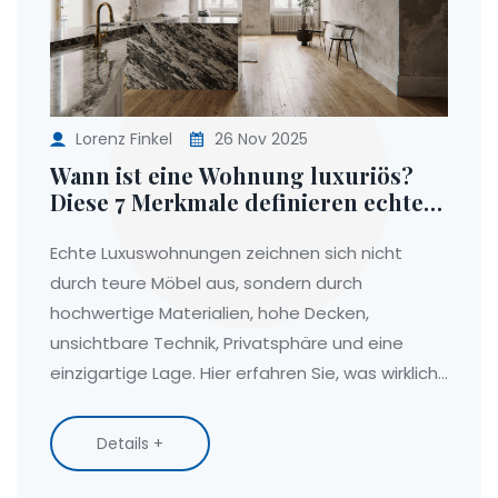
Lorenz Finkel
26 Nov 2025
Wann ist eine Wohnung luxuriös?
Diese 7 Merkmale definieren echten
Luxus im Wohnen
Echte Luxuswohnungen zeichnen sich nicht
durch teure Möbel aus, sondern durch
hochwertige Materialien, hohe Decken,
unsichtbare Technik, Privatsphäre und eine
einzigartige Lage. Hier erfahren Sie, was wirklich
luxuriös macht.
Details +