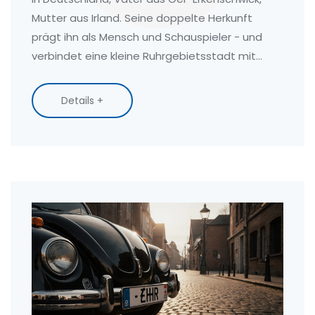
Mutter aus Irland. Seine doppelte Herkunft
prägt ihn als Mensch und Schauspieler - und
verbindet eine kleine Ruhrgebietsstadt mit
Hollywood.
Details +