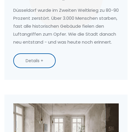
Düsseldorf wurde im Zweiten Weltkrieg zu 80-90
Prozent zerstört. Über 3.000 Menschen starben,
fast alle historischen Gebäude fielen den
Luftangriffen zum Opfer. Wie die Stadt danach
neu entstand - und was heute noch erinnert.
Details +