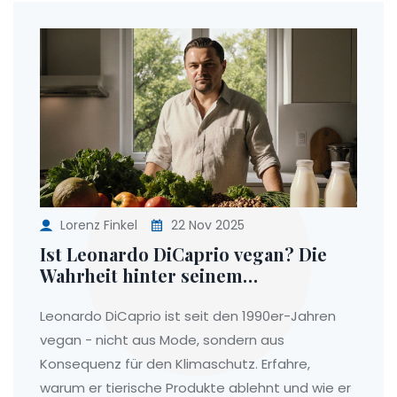
Lorenz Finkel
22 Nov 2025
Ist Leonardo DiCaprio vegan? Die
Wahrheit hinter seinem
Ernährungsstil
Leonardo DiCaprio ist seit den 1990er-Jahren
vegan - nicht aus Mode, sondern aus
Konsequenz für den Klimaschutz. Erfahre,
warum er tierische Produkte ablehnt und wie er