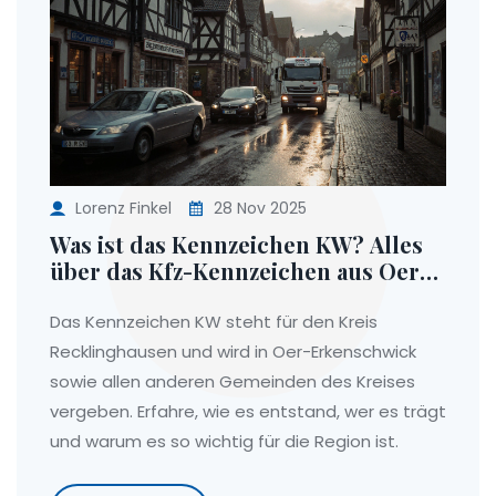
Lorenz Finkel
28 Nov 2025
Was ist das Kennzeichen KW? Alles
über das Kfz-Kennzeichen aus Oer-
Erkenschwick
Das Kennzeichen KW steht für den Kreis
Recklinghausen und wird in Oer-Erkenschwick
sowie allen anderen Gemeinden des Kreises
vergeben. Erfahre, wie es entstand, wer es trägt
und warum es so wichtig für die Region ist.