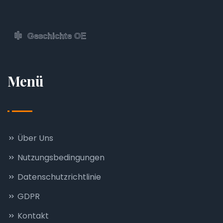
Menü
Über Uns
Nutzungsbedingungen
Datenschutzrichtlinie
GDPR
Kontakt