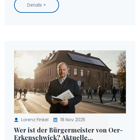
Details +
Lorenz Finkel
18 Nov 2025
Wer ist der Bürgermeister von Oer-
Erkenschwick? Aktuelle