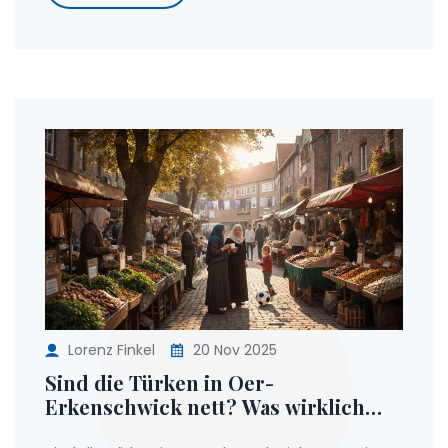
Lorenz Finkel
20 Nov 2025
Sind die Türken in Oer-
Erkenschwick nett? Was wirklich
zählt