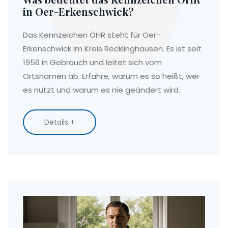
in Oer-Erkenschwick?
Das Kennzeichen ÖHR steht für Oer-
Erkenschwick im Kreis Recklinghausen. Es ist seit
1956 in Gebrauch und leitet sich vom
Ortsnamen ab. Erfahre, warum es so heißt, wer
es nutzt und warum es nie geändert wird.
Details +