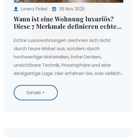
Lorenz Finkel
26 Nov 2025
Wann ist eine Wohnung luxuriös?
Diese 7 Merkmale definieren echten
Luxus im Wohnen
Echte Luxuswohnungen zeichnen sich nicht
durch teure Möbel aus, sondern durch
hochwertige Materialien, hohe Decken,
unsichtbare Technik, Privatsphäre und eine
einzigartige Lage. Hier erfahren Sie, was wirklich
luxuriös macht.
Details +