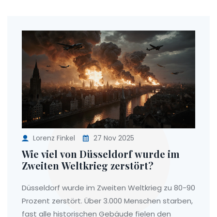
Lorenz Finkel
27 Nov 2025
Wie viel von Düsseldorf wurde im
Zweiten Weltkrieg zerstört?
Düsseldorf wurde im Zweiten Weltkrieg zu 80-90
Prozent zerstört. Über 3.000 Menschen starben,
fast alle historischen Gebäude fielen den