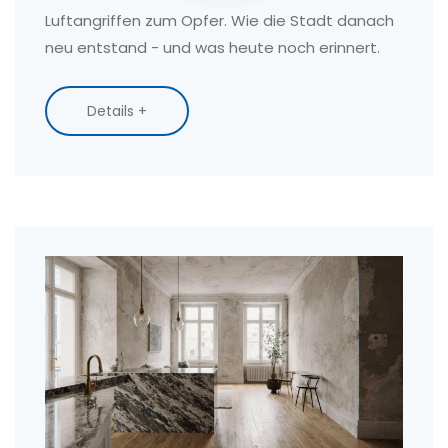
Luftangriffen zum Opfer. Wie die Stadt danach
neu entstand - und was heute noch erinnert.
Details +