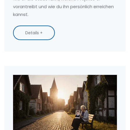
vorantreibt und wie du ihn persönlich erreichen
kannst.
Details +