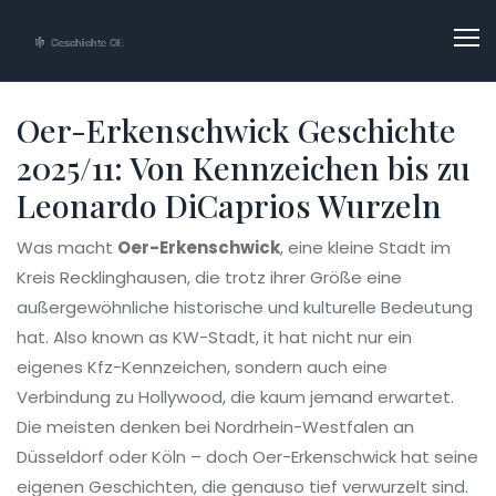
Oer-Erkenschwick Geschichte
2025/11: Von Kennzeichen bis zu
Leonardo DiCaprios Wurzeln
Was macht
Oer-Erkenschwick
,
eine kleine Stadt im
Kreis Recklinghausen, die trotz ihrer Größe eine
außergewöhnliche historische und kulturelle Bedeutung
hat
. Also known as
KW-Stadt
, it hat nicht nur ein
eigenes Kfz-Kennzeichen, sondern auch eine
Verbindung zu Hollywood, die kaum jemand erwartet.
Die meisten denken bei Nordrhein-Westfalen an
Düsseldorf oder Köln – doch Oer-Erkenschwick hat seine
eigenen Geschichten, die genauso tief verwurzelt sind.