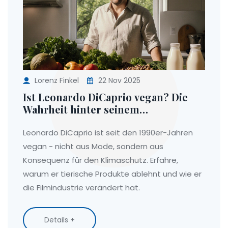
Lorenz Finkel
22 Nov 2025
Ist Leonardo DiCaprio vegan? Die
Wahrheit hinter seinem
Ernährungsstil
Leonardo DiCaprio ist seit den 1990er-Jahren
vegan - nicht aus Mode, sondern aus
Konsequenz für den Klimaschutz. Erfahre,
warum er tierische Produkte ablehnt und wie er
die Filmindustrie verändert hat.
Details +