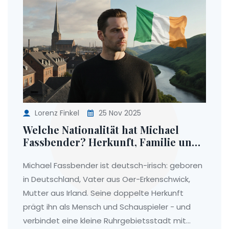
Lorenz Finkel
25 Nov 2025
Welche Nationalität hat Michael
Fassbender? Herkunft, Familie und
Verbindung zu Oer-Erkenschwick
Michael Fassbender ist deutsch-irisch: geboren
in Deutschland, Vater aus Oer-Erkenschwick,
Mutter aus Irland. Seine doppelte Herkunft
prägt ihn als Mensch und Schauspieler - und
verbindet eine kleine Ruhrgebietsstadt mit