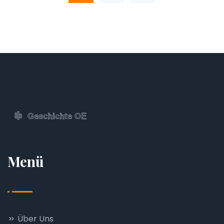
Menü
Über Uns