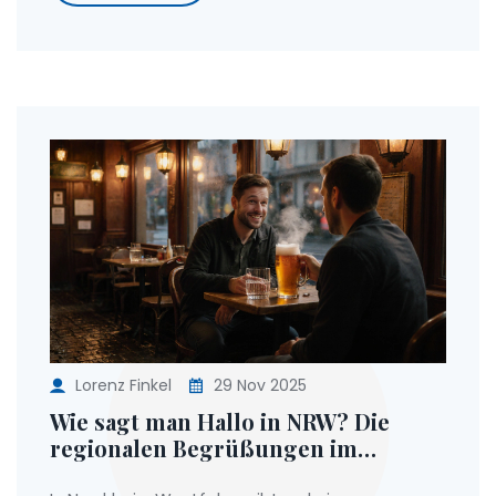
Lorenz Finkel
29 Nov 2025
Wie sagt man Hallo in NRW? Die
regionalen Begrüßungen im
Rheinland und Westfalen