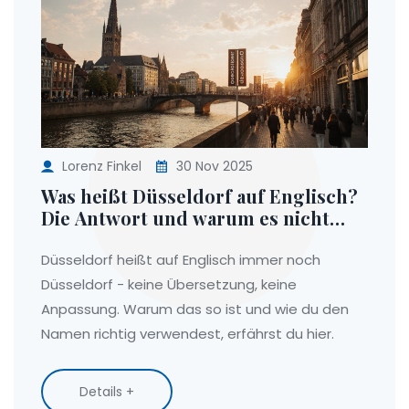
Lorenz Finkel
30 Nov 2025
Was heißt Düsseldorf auf Englisch?
Die Antwort und warum es nicht
übersetzt wird
Düsseldorf heißt auf Englisch immer noch
Düsseldorf - keine Übersetzung, keine
Anpassung. Warum das so ist und wie du den
Namen richtig verwendest, erfährst du hier.
Details +