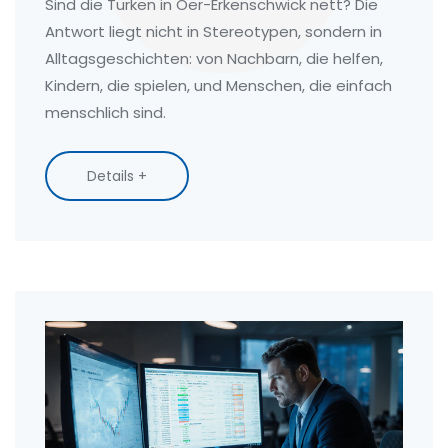
Sind die Türken in Oer-Erkenschwick nett? Die
Antwort liegt nicht in Stereotypen, sondern in
Alltagsgeschichten: von Nachbarn, die helfen,
Kindern, die spielen, und Menschen, die einfach
menschlich sind.
Details +