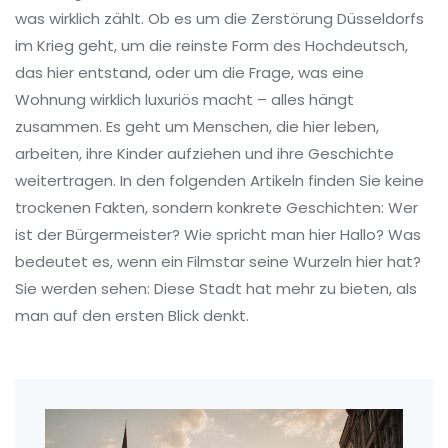
was wirklich zählt. Ob es um die Zerstörung Düsseldorfs
im Krieg geht, um die reinste Form des Hochdeutsch,
das hier entstand, oder um die Frage, was eine
Wohnung wirklich luxuriös macht – alles hängt
zusammen. Es geht um Menschen, die hier leben,
arbeiten, ihre Kinder aufziehen und ihre Geschichte
weitertragen. In den folgenden Artikeln finden Sie keine
trockenen Fakten, sondern konkrete Geschichten: Wer
ist der Bürgermeister? Wie spricht man hier Hallo? Was
bedeutet es, wenn ein Filmstar seine Wurzeln hier hat?
Sie werden sehen: Diese Stadt hat mehr zu bieten, als
man auf den ersten Blick denkt.