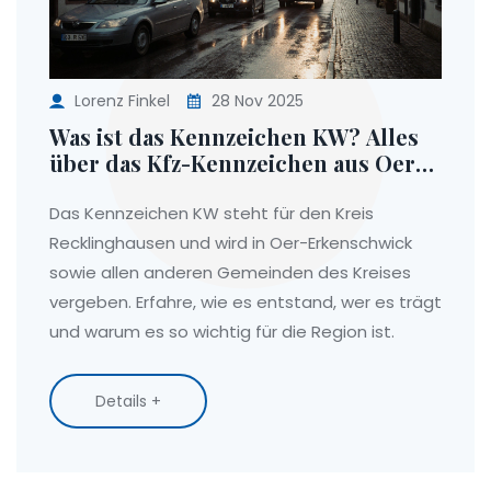
Lorenz Finkel
28 Nov 2025
Was ist das Kennzeichen KW? Alles
über das Kfz-Kennzeichen aus Oer-
Erkenschwick
Das Kennzeichen KW steht für den Kreis
Recklinghausen und wird in Oer-Erkenschwick
sowie allen anderen Gemeinden des Kreises
vergeben. Erfahre, wie es entstand, wer es trägt
und warum es so wichtig für die Region ist.
Details +