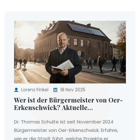
Lorenz Finkel
18 Nov 2025
Wer ist der Bürgermeister von Oer-
Erkenschwick? Aktuelle
Informationen 2025
Dr. Thomas Schulte ist seit November 2024
Bürgermeister von Oer-Erkenschwick. Erfahre,
wie er die Stadt führt, welche Projekte er