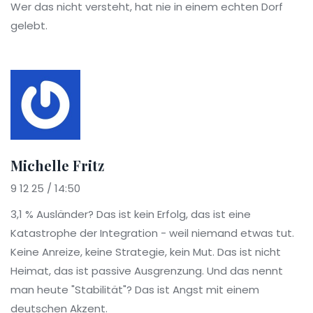
Wer das nicht versteht, hat nie in einem echten Dorf
gelebt.
Michelle Fritz
9 12 25 / 14:50
3,1 % Ausländer? Das ist kein Erfolg, das ist eine
Katastrophe der Integration - weil niemand etwas tut.
Keine Anreize, keine Strategie, kein Mut. Das ist nicht
Heimat, das ist passive Ausgrenzung. Und das nennt
man heute "Stabilität"? Das ist Angst mit einem
deutschen Akzent.