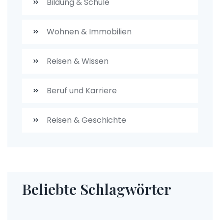
Bildung & Schule
Wohnen & Immobilien
Reisen & Wissen
Beruf und Karriere
Reisen & Geschichte
Beliebte Schlagwörter