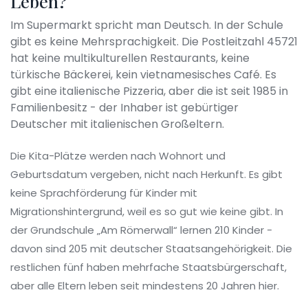
Leben?
Im Supermarkt spricht man Deutsch. In der Schule
gibt es keine Mehrsprachigkeit. Die Postleitzahl 45721
hat keine multikulturellen Restaurants, keine
türkische Bäckerei, kein vietnamesisches Café. Es
gibt eine italienische Pizzeria, aber die ist seit 1985 in
Familienbesitz - der Inhaber ist gebürtiger
Deutscher mit italienischen Großeltern.
Die Kita-Plätze werden nach Wohnort und
Geburtsdatum vergeben, nicht nach Herkunft. Es gibt
keine Sprachförderung für Kinder mit
Migrationshintergrund, weil es so gut wie keine gibt. In
der Grundschule „Am Römerwall“ lernen 210 Kinder -
davon sind 205 mit deutscher Staatsangehörigkeit. Die
restlichen fünf haben mehrfache Staatsbürgerschaft,
aber alle Eltern leben seit mindestens 20 Jahren hier.