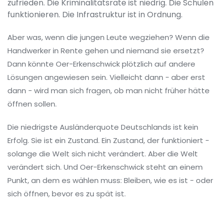
zufrieden. Die Kriminalitätsrate ist niedrig. Die Schulen
funktionieren. Die Infrastruktur ist in Ordnung.
Aber was, wenn die jungen Leute wegziehen? Wenn die
Handwerker in Rente gehen und niemand sie ersetzt?
Dann könnte Oer-Erkenschwick plötzlich auf andere
Lösungen angewiesen sein. Vielleicht dann - aber erst
dann - wird man sich fragen, ob man nicht früher hätte
öffnen sollen.
Die niedrigste Ausländerquote Deutschlands ist kein
Erfolg. Sie ist ein Zustand. Ein Zustand, der funktioniert -
solange die Welt sich nicht verändert. Aber die Welt
verändert sich. Und Oer-Erkenschwick steht an einem
Punkt, an dem es wählen muss: Bleiben, wie es ist - oder
sich öffnen, bevor es zu spät ist.