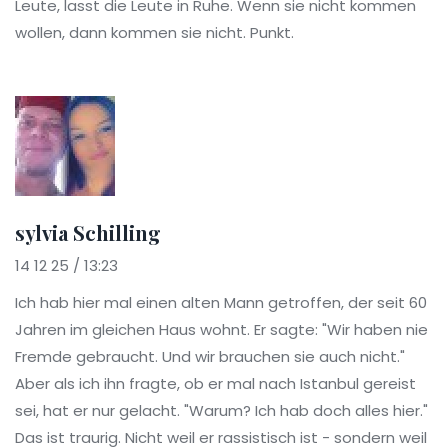
Leute, lasst die Leute in Ruhe. Wenn sie nicht kommen
wollen, dann kommen sie nicht. Punkt.
sylvia Schilling
14 12 25 / 13:23
Ich hab hier mal einen alten Mann getroffen, der seit 60
Jahren im gleichen Haus wohnt. Er sagte: "Wir haben nie
Fremde gebraucht. Und wir brauchen sie auch nicht."
Aber als ich ihn fragte, ob er mal nach Istanbul gereist
sei, hat er nur gelacht. "Warum? Ich hab doch alles hier."
Das ist traurig. Nicht weil er rassistisch ist - sondern weil