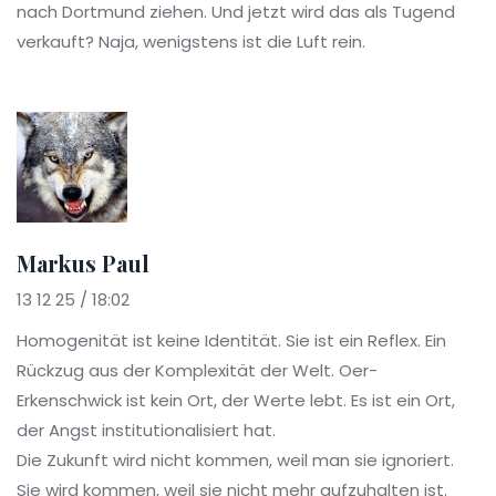
nach Dortmund ziehen. Und jetzt wird das als Tugend
verkauft? Naja, wenigstens ist die Luft rein.
Markus Paul
13 12 25 / 18:02
Homogenität ist keine Identität. Sie ist ein Reflex. Ein
Rückzug aus der Komplexität der Welt. Oer-
Erkenschwick ist kein Ort, der Werte lebt. Es ist ein Ort,
der Angst institutionalisiert hat.
Die Zukunft wird nicht kommen, weil man sie ignoriert.
Sie wird kommen, weil sie nicht mehr aufzuhalten ist.