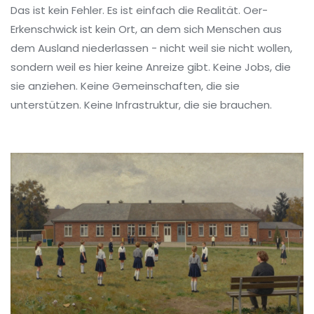
Das ist kein Fehler. Es ist einfach die Realität. Oer-
Erkenschwick ist kein Ort, an dem sich Menschen aus
dem Ausland niederlassen - nicht weil sie nicht wollen,
sondern weil es hier keine Anreize gibt. Keine Jobs, die
sie anziehen. Keine Gemeinschaften, die sie
unterstützen. Keine Infrastruktur, die sie brauchen.