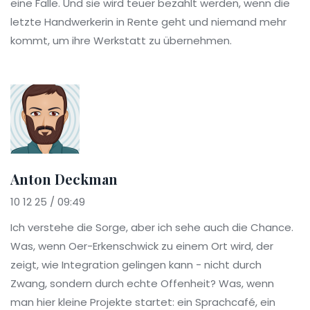
eine Falle. Und sie wird teuer bezahlt werden, wenn die
letzte Handwerkerin in Rente geht und niemand mehr
kommt, um ihre Werkstatt zu übernehmen.
Anton Deckman
10 12 25 / 09:49
Ich verstehe die Sorge, aber ich sehe auch die Chance.
Was, wenn Oer-Erkenschwick zu einem Ort wird, der
zeigt, wie Integration gelingen kann - nicht durch
Zwang, sondern durch echte Offenheit? Was, wenn
man hier kleine Projekte startet: ein Sprachcafé, ein