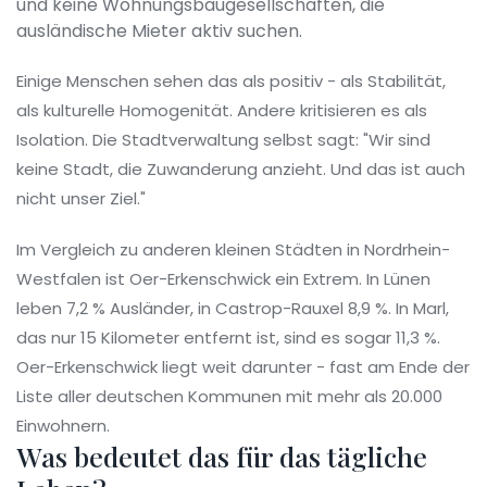
und keine Wohnungsbaugesellschaften, die
ausländische Mieter aktiv suchen.
Einige Menschen sehen das als positiv - als Stabilität,
als kulturelle Homogenität. Andere kritisieren es als
Isolation. Die Stadtverwaltung selbst sagt: "Wir sind
keine Stadt, die Zuwanderung anzieht. Und das ist auch
nicht unser Ziel."
Im Vergleich zu anderen kleinen Städten in Nordrhein-
Westfalen ist Oer-Erkenschwick ein Extrem. In Lünen
leben 7,2 % Ausländer, in Castrop-Rauxel 8,9 %. In Marl,
das nur 15 Kilometer entfernt ist, sind es sogar 11,3 %.
Oer-Erkenschwick liegt weit darunter - fast am Ende der
Liste aller deutschen Kommunen mit mehr als 20.000
Einwohnern.
Was bedeutet das für das tägliche