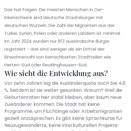
Das hat Folgen. Die meisten Menschen in Oer-
Erkenschwick sind deutsche Staatsbürger mit
deutschen Wurzeln. Die Zahl der Migranten aus der
Türkei, Syrien, Polen oder anderen Ländern ist minimal.
Im Jahr 2024 wurden nur 813 ausländische Bürger
registriert - das sind weniger als ein Drittel der
Einwohnerzahl von benachbarten Stadtteilen wie
Herten-Süd oder Recklinghausen-Süd.
Wie sieht die Entwicklung aus?
Vor zehn Jahren lag die Ausländerquote noch bei 4,8
%. Seitdem ist sie weiter gesunken. Warum? Weil die
Geburtenraten hier stabil bleiben, aber kaum neue
Zuwanderer kommen. Die Stadt hat keine
Programme, um Flüchtlinge oder Arbeitsmigranten
gezielt anzusprechen. Es gibt keine Sprachkurse für
Neuzugewanderte, keine interkulturellen Projekte