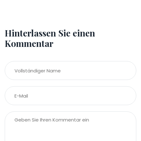
Hinterlassen Sie einen
Kommentar