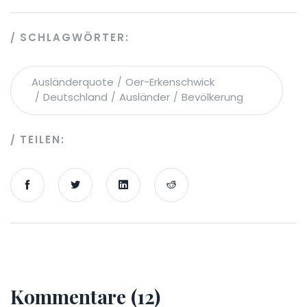
SCHLAGWÖRTER:
Ausländerquote
Oer-Erkenschwick
Deutschland
Ausländer
Bevölkerung
TEILEN:
Kommentare (12)