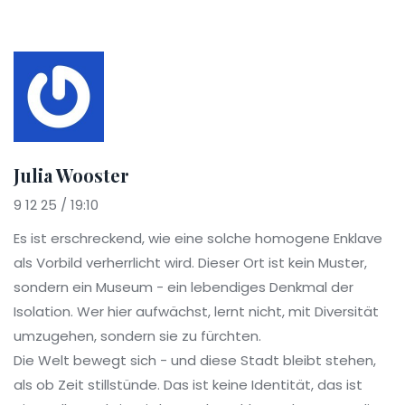
Julia Wooster
9 12 25 / 19:10
Es ist erschreckend, wie eine solche homogene Enklave
als Vorbild verherrlicht wird. Dieser Ort ist kein Muster,
sondern ein Museum - ein lebendiges Denkmal der
Isolation. Wer hier aufwächst, lernt nicht, mit Diversität
umzugehen, sondern sie zu fürchten.
Die Welt bewegt sich - und diese Stadt bleibt stehen,
als ob Zeit stillstünde. Das ist keine Identität, das ist