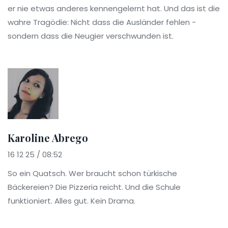
er nie etwas anderes kennengelernt hat. Und das ist die
wahre Tragödie: Nicht dass die Ausländer fehlen -
sondern dass die Neugier verschwunden ist.
Karoline Abrego
16 12 25 / 08:52
So ein Quatsch. Wer braucht schon türkische
Bäckereien? Die Pizzeria reicht. Und die Schule
funktioniert. Alles gut. Kein Drama.