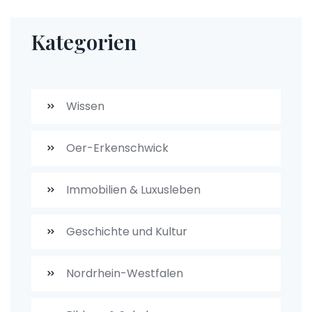
Kategorien
Wissen
Oer-Erkenschwick
Immobilien & Luxusleben
Geschichte und Kultur
Nordrhein-Westfalen