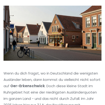
Wenn du dich fragst, wo in Deutschland die wenigsten
Ausländer leben, dann kommst du vielleicht nicht sofort
auf
Oer-Erkenschwick
. Doch diese kleine Stadt im
Ruhrgebiet hat eine der niedrigsten Ausländerquoten
im ganzen Land - und das nicht durch Zufall. Im Jahr
2025 leben hier nur 3,1 % der Bevölkerung mit