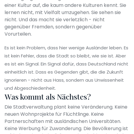
einer Kultur auf, die kaum andere Kulturen kennt. Sie
lernen nicht, mit Vielfalt umzugehen. Sie sehen sie
nicht. Und das macht sie verletzlich - nicht
gegenüber Fremden, sondern gegenüber
Vorurteilen.
Es ist kein Problem, dass hier wenige Ausländer leben. Es
ist kein Fehler, dass die Stadt so bleibt, wie sie ist. Aber
es ist ein Signal. Ein Signal dafür, dass Deutschland nicht
einheitlich ist. Dass es Gegenden gibt, die die Zukunft
ignorieren - nicht aus Hass, sondern aus Unwissenheit
und Abgeschiedenheit.
Was kommt als Nächstes?
Die Stadtverwaltung plant keine Veränderung. Keine
neuen Wohnprojekte für Flüchtlinge. Keine
Partnerschaften mit ausländischen Universitäten.
Keine Werbung für Zuwanderung. Die Bevölkerung ist