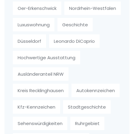
Oer-Erkenschwick
Nordrhein-Westfalen
Luxuswohnung
Geschichte
Düsseldorf
Leonardo DiCaprio
Hochwertige Ausstattung
Ausländeranteil NRW
Kreis Recklinghausen
Autokennzeichen
Kfz-Kennzeichen
Stadtgeschichte
Sehenswürdigkeiten
Ruhrgebiet