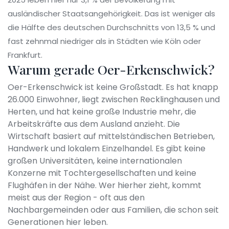
ausländischer Staatsangehörigkeit. Das ist weniger als
die Hälfte des deutschen Durchschnitts von 13,5 % und
fast zehnmal niedriger als in Städten wie Köln oder
Frankfurt.
Warum gerade Oer-Erkenschwick?
Oer-Erkenschwick ist keine Großstadt. Es hat knapp
26.000 Einwohner, liegt zwischen Recklinghausen und
Herten, und hat keine große Industrie mehr, die
Arbeitskräfte aus dem Ausland anzieht. Die
Wirtschaft basiert auf mittelständischen Betrieben,
Handwerk und lokalem Einzelhandel. Es gibt keine
großen Universitäten, keine internationalen
Konzerne mit Tochtergesellschaften und keine
Flughäfen in der Nähe. Wer hierher zieht, kommt
meist aus der Region - oft aus den
Nachbargemeinden oder aus Familien, die schon seit
Generationen hier leben.