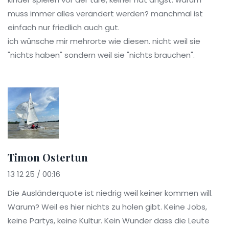
muss immer alles verändert werden? manchmal ist
einfach nur friedlich auch gut.
ich wünsche mir mehrorte wie diesen. nicht weil sie
"nichts haben" sondern weil sie "nichts brauchen".
Timon Ostertun
13 12 25 / 00:16
Die Ausländerquote ist niedrig weil keiner kommen will.
Warum? Weil es hier nichts zu holen gibt. Keine Jobs,
keine Partys, keine Kultur. Kein Wunder dass die Leute