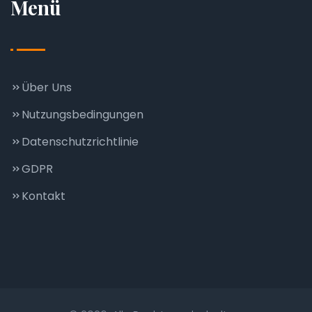
Menü
Über Uns
Nutzungsbedingungen
Datenschutzrichtlinie
GDPR
Kontakt