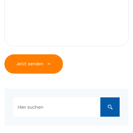
Jetzt senden