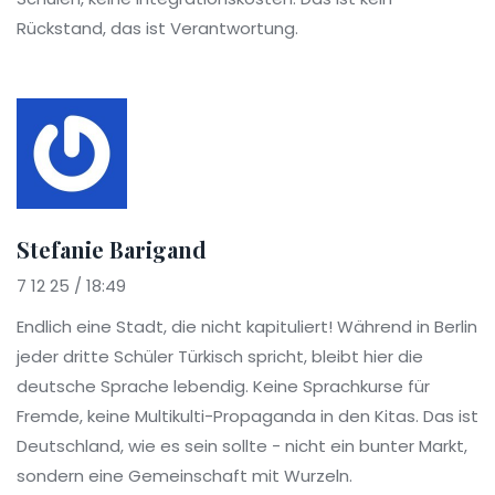
Rückstand, das ist Verantwortung.
Stefanie Barigand
7 12 25 / 18:49
Endlich eine Stadt, die nicht kapituliert! Während in Berlin
jeder dritte Schüler Türkisch spricht, bleibt hier die
deutsche Sprache lebendig. Keine Sprachkurse für
Fremde, keine Multikulti-Propaganda in den Kitas. Das ist
Deutschland, wie es sein sollte - nicht ein bunter Markt,
sondern eine Gemeinschaft mit Wurzeln.