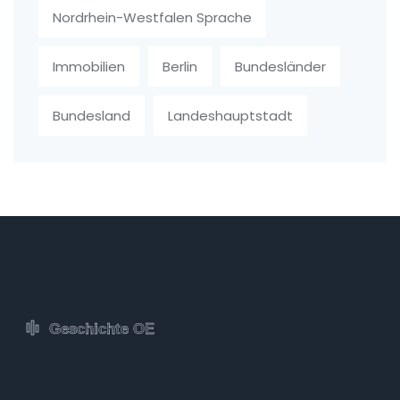
Nordrhein-Westfalen Sprache
Immobilien
Berlin
Bundesländer
Bundesland
Landeshauptstadt