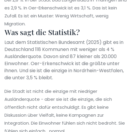
es 2,9 %. In Oer-Erkenschwick ist es 3,1 %. Das ist kein
Zufall. Es ist ein Muster: Wenig Wirtschaft, wenig
Migration.
Was sagt die Statistik?
Laut dem Statistischen Bundesamt (2025) gibt es in
Deutschland 118 Kommunen mit weniger als 4 %
Ausländerquote. Davon sind 87 kleiner als 20.000
Einwohner. Oer-Erkenschwick ist die größte unter
ihnen. Und sie ist die einzige in Nordrhein-Westfalen,
die unter 3,5 % bleibt.
Die Stadt ist nicht die einzige mit niedriger
Ausländerquote - aber sie ist die einzige, die sich
öffentlich nicht dafür entschuldigt. Es gibt keine
Diskussion über Vielfalt, keine Kampagnen zur
Integration. Die Einwohner fühlen sich nicht bedroht. Sie
fühlen sich einfach… normal.