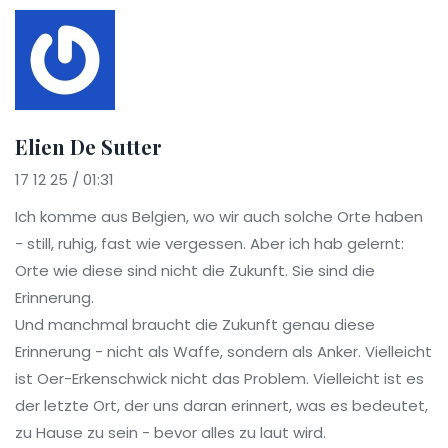
Elien De Sutter
17 12 25 / 01:31
Ich komme aus Belgien, wo wir auch solche Orte haben
- still, ruhig, fast wie vergessen. Aber ich hab gelernt:
Orte wie diese sind nicht die Zukunft. Sie sind die
Erinnerung.
Und manchmal braucht die Zukunft genau diese
Erinnerung - nicht als Waffe, sondern als Anker. Vielleicht
ist Oer-Erkenschwick nicht das Problem. Vielleicht ist es
der letzte Ort, der uns daran erinnert, was es bedeutet,
zu Hause zu sein - bevor alles zu laut wird.