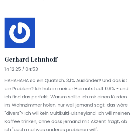
Gerhard Lehnhoff
14 12 25 / 04:53
HAHAHAHA so ein Quatsch. 3,1% Ausländer? Und das ist
ein Problem? Ich hab in meiner Heimatstadt 0,9% - und
ich find das perfekt. Warum sollte ich mir einen Kurden
ins Wohnzimmer holen, nur weil jemand sagt, das wäre
"divers"? Ich will kein Multikulti-Disneyland. Ich will meinen
Kaffee trinken, ohne dass jemand mit Akzent fragt, ob
ich "auch mal was anderes probieren will".