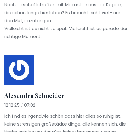
Nachbarschaftstreffen mit Migranten aus der Region,
die schon lange hier leben? Es braucht nicht viel - nur
den Mut, anzufangen.
Vielleicht ist es nicht zu spät. Vielleicht ist es gerade der
richtige Moment.
Alexandra Schneider
12 12 25 / 07:02
ich find es irgendwie schön dass hier alles so ruhig ist.
keine stressigen großstädte dinge. alle kennen sich, die
kinder spielen vor der türe, keiner hat angst. warum