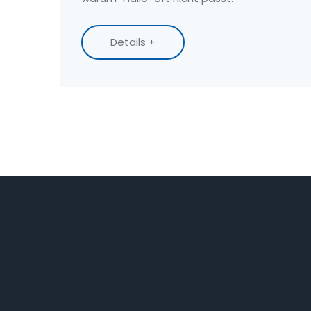
Details +