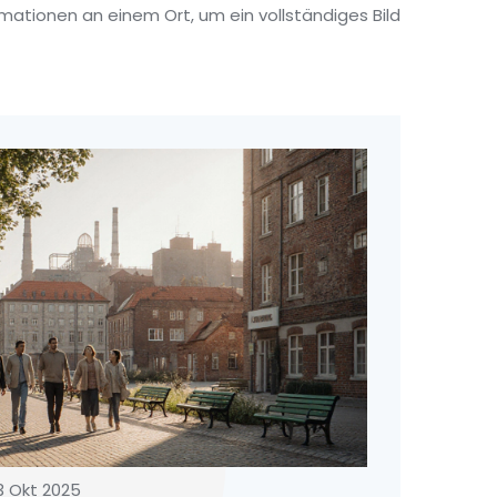
rmationen an einem Ort, um ein vollständiges Bild
3 Okt 2025