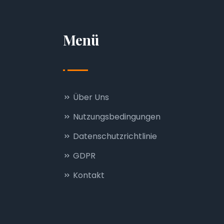
Menü
Über Uns
Nutzungsbedingungen
Datenschutzrichtlinie
GDPR
Kontakt