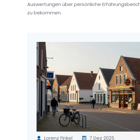
Auswertungen über persönliche Erfahrungsberichte
zu bekommen.
Lorenz Finkel
7 Dez 2025