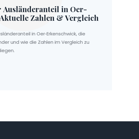
r Ausländeranteil in Oer-
Aktuelle Zahlen & Vergleich
sländeranteil in Oer‑Erkenschwick, die
nder und wie die Zahlen im Vergleich zu
liegen.