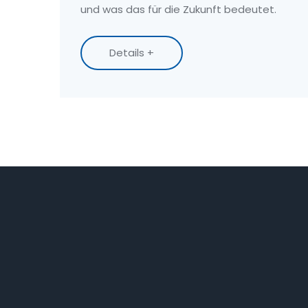
und was das für die Zukunft bedeutet.
Details +