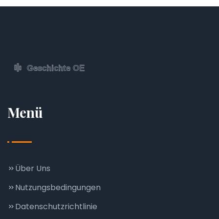
Menü
Über Uns
Nutzungsbedingungen
Datenschutzrichtlinie