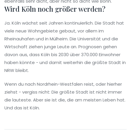
ebenfalls sehr dicht, aber nicht so dicht wie Bonn.
Wird Köln noch größer werden?
Ja. Köln wächst seit Jahren kontinuierlich. Die Stadt hat
viele neue Wohngebiete gebaut, vor allem im
Rheinauhafen und in Mülheim. Die Universität und die
Wirtschaft ziehen junge Leute an. Prognosen gehen
davon aus, dass Köln bis 2030 über 370.000 Einwohner
haben könnte - und damit weiterhin die größte Stadt in
NRW bleibt.
Wenn du nach Nordrhein-Westfalen reist, oder hierher
ziehst - vergiss nicht: Die größte Stadt ist nicht immer
die lauteste. Aber sie ist die, die am meisten Leben hat.
Und das ist Köln.