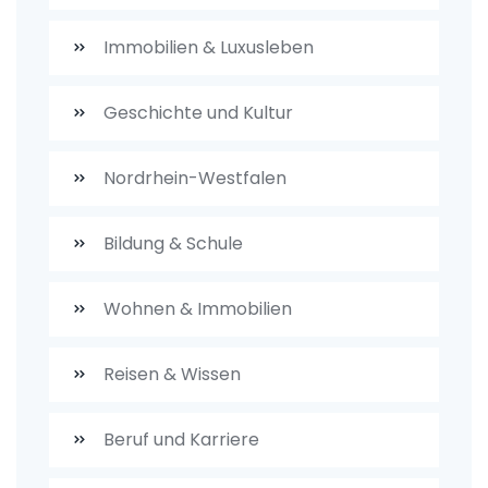
Immobilien & Luxusleben
Geschichte und Kultur
Nordrhein-Westfalen
Bildung & Schule
Wohnen & Immobilien
Reisen & Wissen
Beruf und Karriere