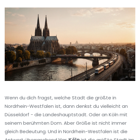
Wenn du dich fragst, welche Stadt die größte in
Nordrhein-Westfalen ist, dann denkst du vielleicht an
Düsseldorf - die Landeshauptstadt. Oder an Köln mit
seinem berühmten Dom. Aber Größe ist nicht immer
gleich Bedeutung. Und in Nordrhein-Westfalen ist die
Antwort überraschend klar:
Köln
ist die größte Stadt im