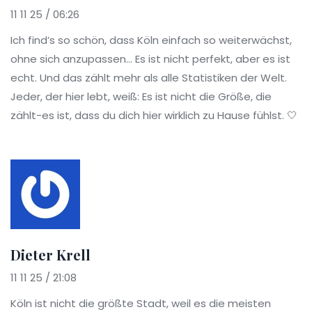
11 11 25 / 06:26
Ich find’s so schön, dass Köln einfach so weiterwächst,
ohne sich anzupassen... Es ist nicht perfekt, aber es ist
echt. Und das zählt mehr als alle Statistiken der Welt.
Jeder, der hier lebt, weiß: Es ist nicht die Größe, die
zählt-es ist, dass du dich hier wirklich zu Hause fühlst. 🤍
Dieter Krell
11 11 25 / 21:08
Köln ist nicht die größte Stadt, weil es die meisten