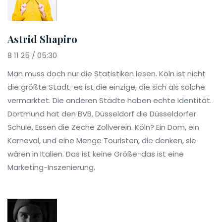
Astrid Shapiro
8 11 25 / 05:30
Man muss doch nur die Statistiken lesen. Köln ist nicht
die größte Stadt-es ist die einzige, die sich als solche
vermarktet. Die anderen Städte haben echte Identität.
Dortmund hat den BVB, Düsseldorf die Düsseldorfer
Schule, Essen die Zeche Zollverein. Köln? Ein Dom, ein
Karneval, und eine Menge Touristen, die denken, sie
wären in Italien. Das ist keine Größe-das ist eine
Marketing-Inszenierung.