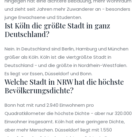
hingegen hat eine dichtere Bebauung, mehr Wohnraum
und zieht seit Jahren mehr Zuwanderer an - besonders
junge Erwachsene und Studenten.
Ist Köln die größte Stadt in ganz
Deutschland?
Nein. In Deutschland sind Berlin, Hamburg und München
größer als Köln. Köln ist die viertgrößte Stadt in
Deutschland - und die größte in Nordrhein-Westfalen.
Es liegt vor Essen, Düsseldorf und Bonn.
Welche Stadt in NRW hat die höchste
Bevölkerungsdichte?
Bonn hat mit rund 2.940 Einwohnern pro
Quadratkilometer die höchste Dichte - aber nur 320.000
Einwohner insgesamt. Köln hat eine geringere Dichte,
aber mehr Menschen. Düsseldorf liegt mit 1.550