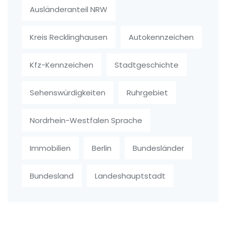
Ausländeranteil NRW
Kreis Recklinghausen
Autokennzeichen
Kfz-Kennzeichen
Stadtgeschichte
Sehenswürdigkeiten
Ruhrgebiet
Nordrhein-Westfalen Sprache
Immobilien
Berlin
Bundesländer
Bundesland
Landeshauptstadt