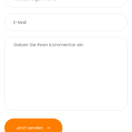
Jetzt senden