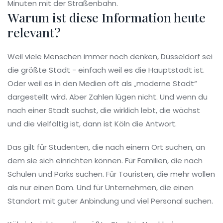
Minuten mit der Straßenbahn.
Warum ist diese Information heute
relevant?
Weil viele Menschen immer noch denken, Düsseldorf sei
die größte Stadt - einfach weil es die Hauptstadt ist.
Oder weil es in den Medien oft als „moderne Stadt“
dargestellt wird. Aber Zahlen lügen nicht. Und wenn du
nach einer Stadt suchst, die wirklich lebt, die wächst
und die vielfältig ist, dann ist Köln die Antwort.
Das gilt für Studenten, die nach einem Ort suchen, an
dem sie sich einrichten können. Für Familien, die nach
Schulen und Parks suchen. Für Touristen, die mehr wollen
als nur einen Dom. Und für Unternehmen, die einen
Standort mit guter Anbindung und viel Personal suchen.