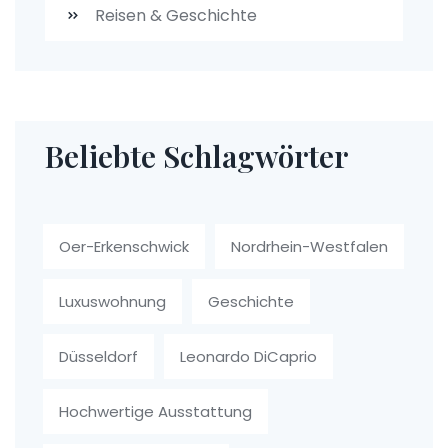
Reisen & Geschichte
Beliebte Schlagwörter
Oer-Erkenschwick
Nordrhein-Westfalen
Luxuswohnung
Geschichte
Düsseldorf
Leonardo DiCaprio
Hochwertige Ausstattung