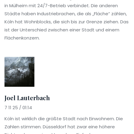
in Mülheim mit 24/7-Betrieb verbindet. Die anderen
Städte haben Industriebrachen, die als „Fläche“ zählen,
Köln hat Wohnblocks, die sich bis zur Grenze ziehen. Das
ist der Unterschied zwischen einer Stadt und einem
Flächenkonzern.
Joel Lauterbach
7 11 25 / 01:14
Köln ist wirklich die größte Stadt nach Einwohnern. Die
Zahlen stimmen. Düsseldorf hat zwar eine höhere