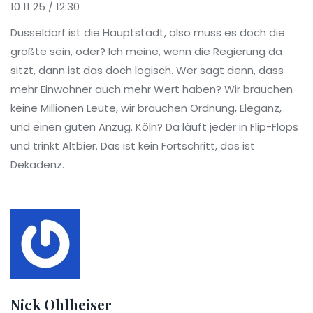
10 11 25 / 12:30
Düsseldorf ist die Hauptstadt, also muss es doch die
größte sein, oder? Ich meine, wenn die Regierung da
sitzt, dann ist das doch logisch. Wer sagt denn, dass
mehr Einwohner auch mehr Wert haben? Wir brauchen
keine Millionen Leute, wir brauchen Ordnung, Eleganz,
und einen guten Anzug. Köln? Da läuft jeder in Flip-Flops
und trinkt Altbier. Das ist kein Fortschritt, das ist
Dekadenz.
Nick Ohlheiser