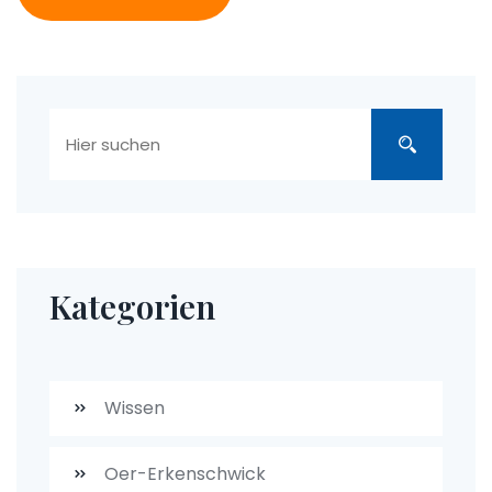
Kategorien
Wissen
Oer-Erkenschwick