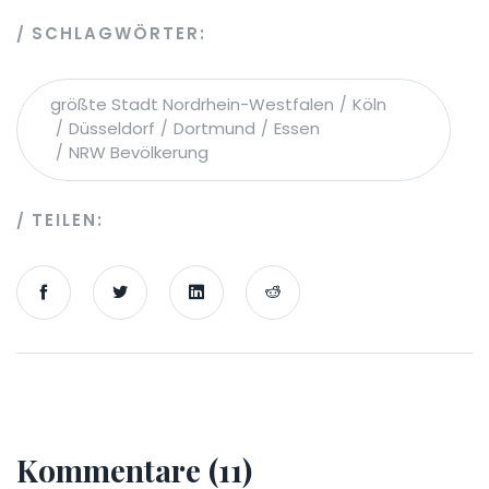
SCHLAGWÖRTER:
größte Stadt Nordrhein-Westfalen
Köln
Düsseldorf
Dortmund
Essen
NRW Bevölkerung
TEILEN:
Kommentare (11)