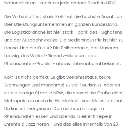
Nationalitäten - mehr als jede andere Stadt in NRW.
Die Wirtschaft ist stark: Köln hat die höchste Anzahl an
Dienstleistungsunternehmen im ganzen Bundesland.
Die Logistikbranche ist hier stark - dank des Flughafens
und der Autobahnkreuze. Die Medienindustrie ist hier zu
Hause. Und die Kultur? Die Philharmonie, das Museum
Ludwig, das Wallraf-Richartz-Museum, das
Rheinauhafen-Projekt - alles ist international bekannt.
Köln ist nicht perfekt. Es gibt Verkehrsstaus, teure
Wohnungen und manchmal zu viel Tourismus. Aber es
ist die einzige Stadt in NRW, die sowohl die Größe einer
Metropole als auch die Herzlichkeit einer Kleinstadt hat.
Du kannst morgens im Dom sitzen, mittags im
Rheinauhafen essen und abends in einer Kneipe in
Ehrenfeld Jazz hören - und das alles innerhalb von 20