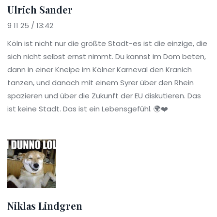
Ulrich Sander
9 11 25 / 13:42
Köln ist nicht nur die größte Stadt-es ist die einzige, die
sich nicht selbst ernst nimmt. Du kannst im Dom beten,
dann in einer Kneipe im Kölner Karneval den Kranich
tanzen, und danach mit einem Syrer über den Rhein
spazieren und über die Zukunft der EU diskutieren. Das
ist keine Stadt. Das ist ein Lebensgefühl. 🌍❤️
Niklas Lindgren