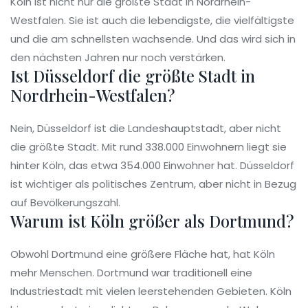
Köln ist nicht nur die größte Stadt in Nordrhein-
Westfalen. Sie ist auch die lebendigste, die vielfältigste
und die am schnellsten wachsende. Und das wird sich in
den nächsten Jahren nur noch verstärken.
Ist Düsseldorf die größte Stadt in
Nordrhein-Westfalen?
Nein, Düsseldorf ist die Landeshauptstadt, aber nicht
die größte Stadt. Mit rund 338.000 Einwohnern liegt sie
hinter Köln, das etwa 354.000 Einwohner hat. Düsseldorf
ist wichtiger als politisches Zentrum, aber nicht in Bezug
auf Bevölkerungszahl.
Warum ist Köln größer als Dortmund?
Obwohl Dortmund eine größere Fläche hat, hat Köln
mehr Menschen. Dortmund war traditionell eine
Industriestadt mit vielen leerstehenden Gebieten. Köln