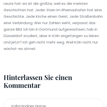
Leute hat-es ist die größte, weil es die meisten
Geschichten hat. Jeder Stein im Rheinauhafen hat eine
Geschichte. Jede Kirche einen Geist. Jede Straßenbahn
eine Verbindung. Wer nur Zahlen sieht, verpasst das
ganze Bild. Ich bin in Dortmund aufgewachsen, hab in
Düsseldorf studiert, aber in Köln angefangen zu leben.
Und jetzt? Ich geh nicht mehr weg. Weil Köln nicht nur
wächst-es atmet.
Hinterlassen Sie einen
Kommentar