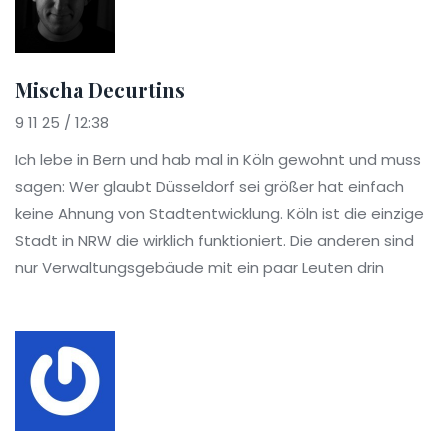
Mischa Decurtins
9 11 25 / 12:38
Ich lebe in Bern und hab mal in Köln gewohnt und muss
sagen: Wer glaubt Düsseldorf sei größer hat einfach
keine Ahnung von Stadtentwicklung. Köln ist die einzige
Stadt in NRW die wirklich funktioniert. Die anderen sind
nur Verwaltungsgebäude mit ein paar Leuten drin