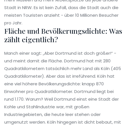
Stadt in NRW. Es ist kein Zufall, dass die Stadt auch die
meisten Touristen anzieht - über 10 Millionen Besucher
pro Jahr.
Fläche und Bevölkerungsdichte: Was
zählt eigentlich?
Manch einer sagt: „Aber Dortmund ist doch größer!“ -
und meint damit die Fläche. Dortmund hat mit 280
Quadratkilometern tatsächlich mehr Land als Köln (405
Quadratkilometer). Aber das ist irreführend. Köln hat
eine viel höhere Bevölkerungsdichte: knapp 870
Einwohner pro Quadratkilometer. Dortmund liegt bei
rund 1.170. Warum? Weil Dortmund einst eine Stadt der
Kohle und Stahlindustrie war, mit großen
Industriegebieten, die heute leer stehen oder
umgenutzt werden. Köln hingegen ist dicht bebaut, mit