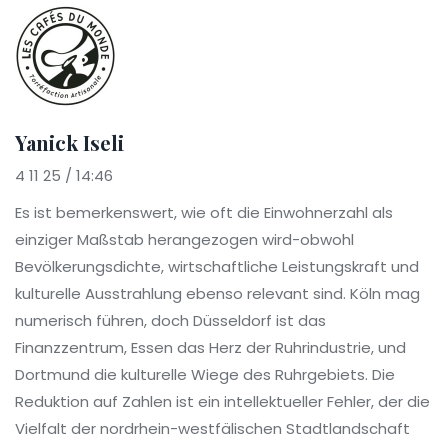
Yanick Iseli
4 11 25 / 14:46
Es ist bemerkenswert, wie oft die Einwohnerzahl als
einziger Maßstab herangezogen wird-obwohl
Bevölkerungsdichte, wirtschaftliche Leistungskraft und
kulturelle Ausstrahlung ebenso relevant sind. Köln mag
numerisch führen, doch Düsseldorf ist das
Finanzzentrum, Essen das Herz der Ruhrindustrie, und
Dortmund die kulturelle Wiege des Ruhrgebiets. Die
Reduktion auf Zahlen ist ein intellektueller Fehler, der die
Vielfalt der nordrhein-westfälischen Stadtlandschaft