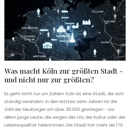
Was macht Köln zur größten Stadt -
und nicht nur zur größten?
Es geht nicht nur um Zahlen. Köln ist eine Stadt, die sich
ständig verändert. In den letzten zehn Jahren ist die
Zahl der Neubürger um über 30.000 gestiegen - vor
allem junge Leute, die wegen der Uni, der Kultur oder der
Lebensqualität herkommen. Die Stadt hat mehr als 170