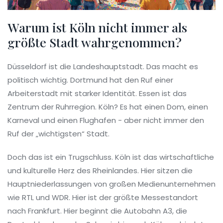
Warum ist Köln nicht immer als
größte Stadt wahrgenommen?
Düsseldorf ist die Landeshauptstadt. Das macht es
politisch wichtig. Dortmund hat den Ruf einer
Arbeiterstadt mit starker Identität. Essen ist das
Zentrum der Ruhrregion. Köln? Es hat einen Dom, einen
Karneval und einen Flughafen - aber nicht immer den
Ruf der „wichtigsten“ Stadt.
Doch das ist ein Trugschluss. Köln ist das wirtschaftliche
und kulturelle Herz des Rheinlandes. Hier sitzen die
Hauptniederlassungen von großen Medienunternehmen
wie RTL und WDR. Hier ist der größte Messestandort
nach Frankfurt. Hier beginnt die Autobahn A3, die