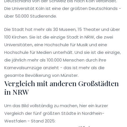
Deutschland von der Schweiz bis nach Köln verbindet.
Die Universität Köln ist eine der größten Deutschlands -
über 50.000 Studierende.
Die Stadt hat mehr als 30 Museen, 15 Theater und über
100 Kirchen. Sie ist die einzige Stadt in NRW, die zwei
Universitäten, eine Hochschule für Musik und eine
Hochschule für Medien unterhält. Und sie ist die einzige,
die jährlich mehr als 100.000 Menschen durch ihre
Karnevalsumzüge anzieht - das ist mehr als die
gesamte Bevölkerung von Münster.
Vergleich mit anderen Großstädten
in NRW
Um das Bild vollständig zu machen, hier ein kurzer
Vergleich der fünf größten Städte in Nordrhein-
Westfalen - Stand 2025: