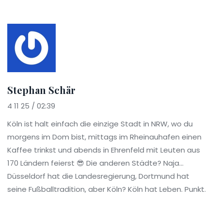
Stephan Schär
4 11 25 / 02:39
Köln ist halt einfach die einzige Stadt in NRW, wo du
morgens im Dom bist, mittags im Rheinauhafen einen
Kaffee trinkst und abends in Ehrenfeld mit Leuten aus
170 Ländern feierst 😎 Die anderen Städte? Naja...
Düsseldorf hat die Landesregierung, Dortmund hat
seine Fußballtradition, aber Köln? Köln hat Leben. Punkt.