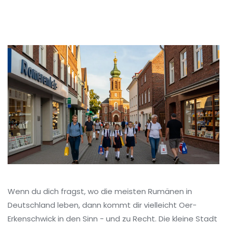
Wenn du dich fragst, wo die meisten Rumänen in
Deutschland leben, dann kommt dir vielleicht Oer-
Erkenschwick in den Sinn - und zu Recht. Die kleine Stadt