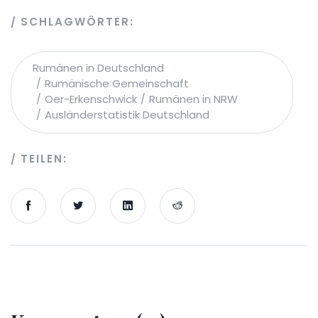
SCHLAGWÖRTER:
Rumänen in Deutschland
Rumänische Gemeinschaft
Oer-Erkenschwick
Rumänen in NRW
Ausländerstatistik Deutschland
TEILEN: