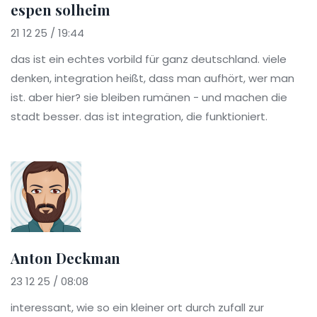
espen solheim
21 12 25 / 19:44
das ist ein echtes vorbild für ganz deutschland. viele
denken, integration heißt, dass man aufhört, wer man
ist. aber hier? sie bleiben rumänen - und machen die
stadt besser. das ist integration, die funktioniert.
Anton Deckman
23 12 25 / 08:08
interessant, wie so ein kleiner ort durch zufall zur