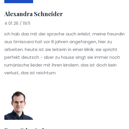
Alexandra Schneider
4 01 26 / 19:11
ich hab das mit der sprache auch erlebt. meine freundin
aus timisoara hat vor 8 jahren angefangen, hier zu
arbeiten. heute ist sie leiterin in einer klinik. sie spricht
perfekt deutsch - aber zu hause singt sie immer noch
rumänische lieder mit ihren kindern. das ist doch kein
verlust, das ist reichtum.