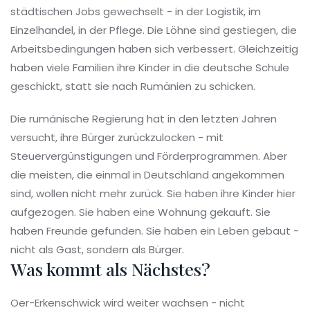
städtischen Jobs gewechselt - in der Logistik, im
Einzelhandel, in der Pflege. Die Löhne sind gestiegen, die
Arbeitsbedingungen haben sich verbessert. Gleichzeitig
haben viele Familien ihre Kinder in die deutsche Schule
geschickt, statt sie nach Rumänien zu schicken.
Die rumänische Regierung hat in den letzten Jahren
versucht, ihre Bürger zurückzulocken - mit
Steuervergünstigungen und Förderprogrammen. Aber
die meisten, die einmal in Deutschland angekommen
sind, wollen nicht mehr zurück. Sie haben ihre Kinder hier
aufgezogen. Sie haben eine Wohnung gekauft. Sie
haben Freunde gefunden. Sie haben ein Leben gebaut -
nicht als Gast, sondern als Bürger.
Was kommt als Nächstes?
Oer-Erkenschwick wird weiter wachsen - nicht