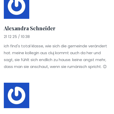
Alexandra Schneider
21 12 25 / 10:38
ich find's total klasse, wie sich die gemeinde verändert
hat. meine kollegin aus cluj kommt auch da her und
sagt, sie fühlt sich endlich zu hause. keine angst mehr,
dass man sie anschaut, wenn sie rumänisch spricht. 😊