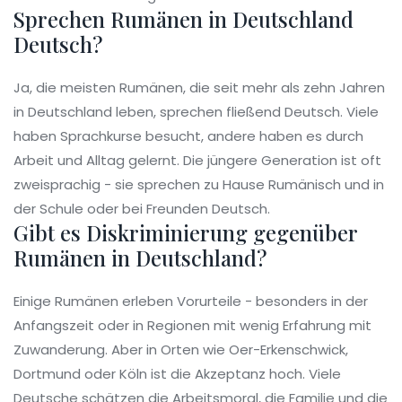
Sprechen Rumänen in Deutschland
Deutsch?
Ja, die meisten Rumänen, die seit mehr als zehn Jahren
in Deutschland leben, sprechen fließend Deutsch. Viele
haben Sprachkurse besucht, andere haben es durch
Arbeit und Alltag gelernt. Die jüngere Generation ist oft
zweisprachig - sie sprechen zu Hause Rumänisch und in
der Schule oder bei Freunden Deutsch.
Gibt es Diskriminierung gegenüber
Rumänen in Deutschland?
Einige Rumänen erleben Vorurteile - besonders in der
Anfangszeit oder in Regionen mit wenig Erfahrung mit
Zuwanderung. Aber in Orten wie Oer-Erkenschwick,
Dortmund oder Köln ist die Akzeptanz hoch. Viele
Deutsche schätzen die Arbeitsmoral, die Familie und die