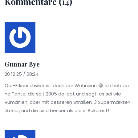
Kommentare (14)
Gunnar Bye
20 12 25 / 08:24
Oer-Erkenschwick ist doch der Wahnsinn 😂 Ich hab da
ne Tante, die seit 2005 da lebt und sagt, es sei wie
Rumänien, aber mit besseren Straßen. 3 Supermärkte?
Ja klar, und die sind besser als die in Bukarest!