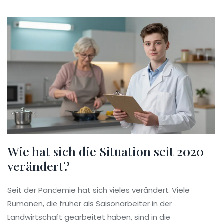
Wie hat sich die Situation seit 2020
verändert?
Seit der Pandemie hat sich vieles verändert. Viele
Rumänen, die früher als Saisonarbeiter in der
Landwirtschaft gearbeitet haben, sind in die