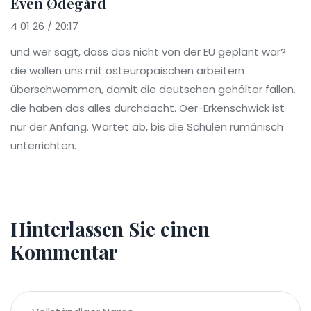
Even Ødegård
4 01 26 / 20:17
und wer sagt, dass das nicht von der EU geplant war?
die wollen uns mit osteuropäischen arbeitern
überschwemmen, damit die deutschen gehälter fallen.
die haben das alles durchdacht. Oer-Erkenschwick ist
nur der Anfang. Wartet ab, bis die Schulen rumänisch
unterrichten.
Hinterlassen Sie einen
Kommentar