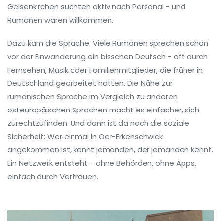
Gelsenkirchen suchten aktiv nach Personal - und
Rumänen waren willkommen.
Dazu kam die Sprache. Viele Rumänen sprechen schon
vor der Einwanderung ein bisschen Deutsch - oft durch
Fernsehen, Musik oder Familienmitglieder, die früher in
Deutschland gearbeitet hatten. Die Nähe zur
rumänischen Sprache im Vergleich zu anderen
osteuropäischen Sprachen macht es einfacher, sich
zurechtzufinden. Und dann ist da noch die soziale
Sicherheit: Wer einmal in Oer-Erkenschwick
angekommen ist, kennt jemanden, der jemanden kennt.
Ein Netzwerk entsteht - ohne Behörden, ohne Apps,
einfach durch Vertrauen.