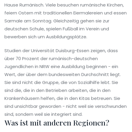
Hause Rumänisch. Viele besuchen rumänische Kirchen,
feiern Ostern mit traditionellen Eiermalereien und essen
Sarmale am Sonntag. Gleichzeitig gehen sie zur
deutschen Schule, spielen Fußball im Verein und
bewerben sich um Ausbildungsplätze.
Studien der Universität Duisburg-Essen zeigen, dass
über 70 Prozent der rumänisch-deutschen
Jugendlichen in NRW eine Ausbildung beginnen - ein
Wert, der über dem bundesweiten Durchschnitt liegt.
Sie sind nicht die Gruppe, die von Sozialhilfe lebt. Sie
sind die, die in den Betrieben arbeiten, die in den
Krankenhäusern helfen, die in den Kitas betreuen. Sie
sind unsichtbar geworden - nicht weil sie verschwunden
sind, sondern weil sie integriert sind.
Was ist mit anderen Regionen?