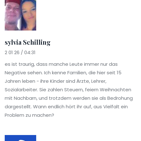
sylvia Schilling
2 01 26 / 04:31
es ist traurig, dass manche Leute immer nur das
Negative sehen. Ich kenne Familien, die hier seit 15
Jahren leben - ihre Kinder sind Ärzte, Lehrer,
Sozialarbeiter. Sie zahlen Steuern, feiern Weihnachten
mit Nachbarn, und trotzdem werden sie als Bedrohung
dargestellt. Wann endlich hört ihr auf, aus Vielfalt ein
Problem zu machen?