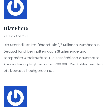
Olav Finne
2 01 26 / 20:58
Die Statistik ist irreführend. Die 1,2 Millionen Rumänen in
Deutschland beinhalten auch Studierende und
temporäre Arbeitskräfte. Die tatsächliche dauerhafte
Zuwanderung liegt bei unter 700.000. Die Zahlen werden
oft bewusst hochgerechnet.