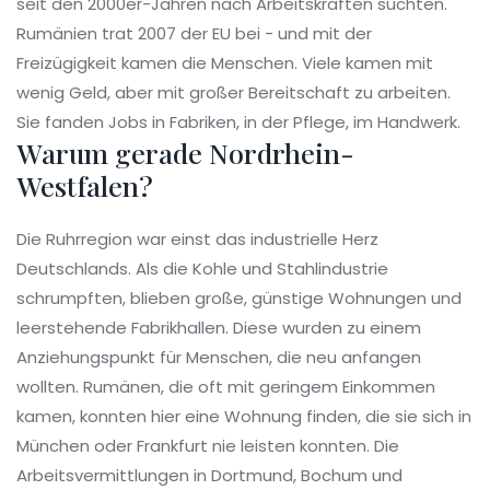
seit den 2000er-Jahren nach Arbeitskräften suchten.
Rumänien trat 2007 der EU bei - und mit der
Freizügigkeit kamen die Menschen. Viele kamen mit
wenig Geld, aber mit großer Bereitschaft zu arbeiten.
Sie fanden Jobs in Fabriken, in der Pflege, im Handwerk.
Warum gerade Nordrhein-
Westfalen?
Die Ruhrregion war einst das industrielle Herz
Deutschlands. Als die Kohle und Stahlindustrie
schrumpften, blieben große, günstige Wohnungen und
leerstehende Fabrikhallen. Diese wurden zu einem
Anziehungspunkt für Menschen, die neu anfangen
wollten. Rumänen, die oft mit geringem Einkommen
kamen, konnten hier eine Wohnung finden, die sie sich in
München oder Frankfurt nie leisten konnten. Die
Arbeitsvermittlungen in Dortmund, Bochum und