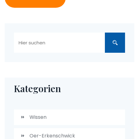
Kategorien
Wissen
Oer-Erkenschwick