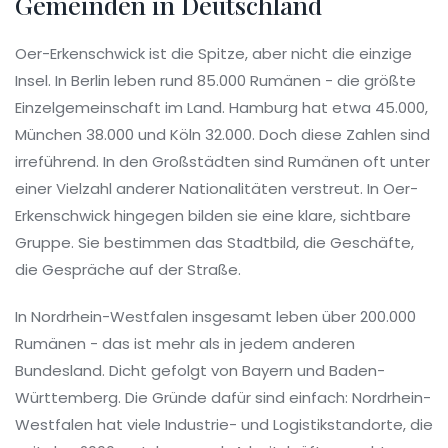
Gemeinden in Deutschland
Oer-Erkenschwick ist die Spitze, aber nicht die einzige
Insel. In Berlin leben rund 85.000 Rumänen - die größte
Einzelgemeinschaft im Land. Hamburg hat etwa 45.000,
München 38.000 und Köln 32.000. Doch diese Zahlen sind
irreführend. In den Großstädten sind Rumänen oft unter
einer Vielzahl anderer Nationalitäten verstreut. In Oer-
Erkenschwick hingegen bilden sie eine klare, sichtbare
Gruppe. Sie bestimmen das Stadtbild, die Geschäfte,
die Gespräche auf der Straße.
In Nordrhein-Westfalen insgesamt leben über 200.000
Rumänen - das ist mehr als in jedem anderen
Bundesland. Dicht gefolgt von Bayern und Baden-
Württemberg. Die Gründe dafür sind einfach: Nordrhein-
Westfalen hat viele Industrie- und Logistikstandorte, die