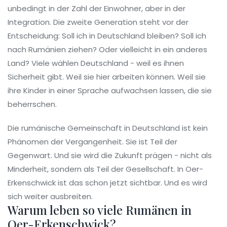
unbedingt in der Zahl der Einwohner, aber in der
Integration. Die zweite Generation steht vor der
Entscheidung: Soll ich in Deutschland bleiben? Soll ich
nach Rumänien ziehen? Oder vielleicht in ein anderes
Land? Viele wählen Deutschland - weil es ihnen
Sicherheit gibt. Weil sie hier arbeiten können. Weil sie
ihre Kinder in einer Sprache aufwachsen lassen, die sie
beherrschen.
Die rumänische Gemeinschaft in Deutschland ist kein
Phänomen der Vergangenheit. Sie ist Teil der
Gegenwart. Und sie wird die Zukunft prägen - nicht als
Minderheit, sondern als Teil der Gesellschaft. In Oer-
Erkenschwick ist das schon jetzt sichtbar. Und es wird
sich weiter ausbreiten.
Warum leben so viele Rumänen in
Oer-Erkenschwick?