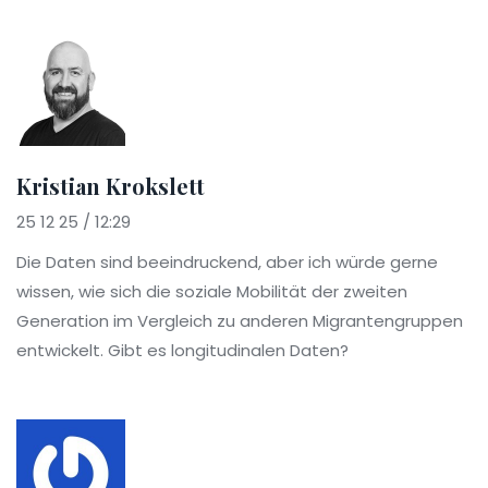
Kristian Krokslett
25 12 25 / 12:29
Die Daten sind beeindruckend, aber ich würde gerne
wissen, wie sich die soziale Mobilität der zweiten
Generation im Vergleich zu anderen Migrantengruppen
entwickelt. Gibt es longitudinalen Daten?