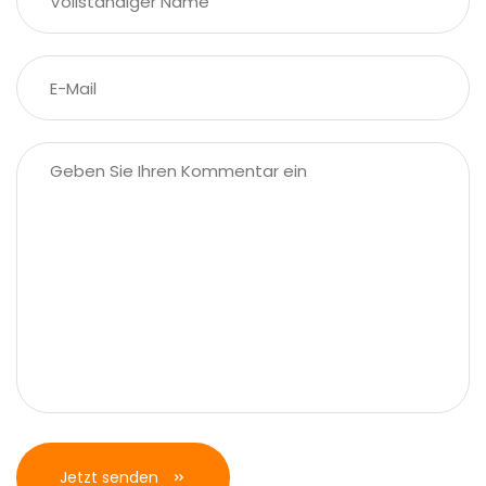
Jetzt senden