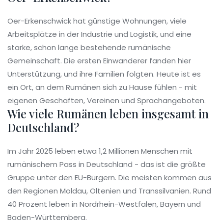
Oer-Erkenschwick hat günstige Wohnungen, viele
Arbeitsplätze in der Industrie und Logistik, und eine
starke, schon lange bestehende rumänische
Gemeinschaft. Die ersten Einwanderer fanden hier
Unterstützung, und ihre Familien folgten. Heute ist es
ein Ort, an dem Rumänen sich zu Hause fühlen - mit
eigenen Geschäften, Vereinen und Sprachangeboten.
Wie viele Rumänen leben insgesamt in
Deutschland?
Im Jahr 2025 leben etwa 1,2 Millionen Menschen mit
rumänischem Pass in Deutschland - das ist die größte
Gruppe unter den EU-Bürgern. Die meisten kommen aus
den Regionen Moldau, Oltenien und Transsilvanien. Rund
40 Prozent leben in Nordrhein-Westfalen, Bayern und
Baden-Württemberg.