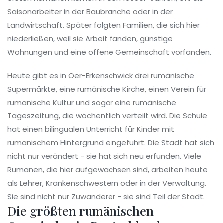
Saisonarbeiter in der Baubranche oder in der
Landwirtschaft. Später folgten Familien, die sich hier
niederließen, weil sie Arbeit fanden, günstige
Wohnungen und eine offene Gemeinschaft vorfanden.
Heute gibt es in Oer-Erkenschwick drei rumänische
Supermärkte, eine rumänische Kirche, einen Verein für
rumänische Kultur und sogar eine rumänische
Tageszeitung, die wöchentlich verteilt wird. Die Schule
hat einen bilingualen Unterricht für Kinder mit
rumänischem Hintergrund eingeführt. Die Stadt hat sich
nicht nur verändert - sie hat sich neu erfunden. Viele
Rumänen, die hier aufgewachsen sind, arbeiten heute
als Lehrer, Krankenschwestern oder in der Verwaltung.
Sie sind nicht nur Zuwanderer - sie sind Teil der Stadt.
Die größten rumänischen