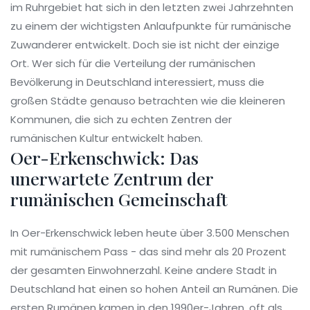
im Ruhrgebiet hat sich in den letzten zwei Jahrzehnten
zu einem der wichtigsten Anlaufpunkte für rumänische
Zuwanderer entwickelt. Doch sie ist nicht der einzige
Ort. Wer sich für die Verteilung der rumänischen
Bevölkerung in Deutschland interessiert, muss die
großen Städte genauso betrachten wie die kleineren
Kommunen, die sich zu echten Zentren der
rumänischen Kultur entwickelt haben.
Oer-Erkenschwick: Das
unerwartete Zentrum der
rumänischen Gemeinschaft
In Oer-Erkenschwick leben heute über 3.500 Menschen
mit rumänischem Pass - das sind mehr als 20 Prozent
der gesamten Einwohnerzahl. Keine andere Stadt in
Deutschland hat einen so hohen Anteil an Rumänen. Die
ersten Rumänen kamen in den 1990er-Jahren, oft als