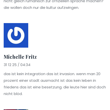
nicht gleich rumänisch zur offiziellen sprache machen?
die wollen doch nur die kultur aufzwingen.
Michelle Fritz
31 12 25 / 04:34
das ist kein integration das ist invasion. wenn man 20
prozent einer stadt ausmacht ist das kein leben in
friedens das ist eine besetzung. die leute hier sind doch
nicht blöd.