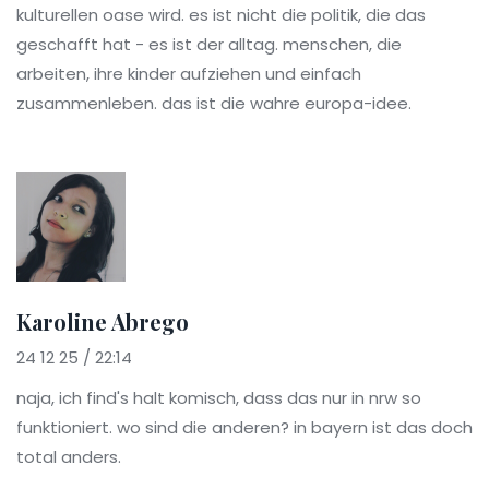
kulturellen oase wird. es ist nicht die politik, die das
geschafft hat - es ist der alltag. menschen, die
arbeiten, ihre kinder aufziehen und einfach
zusammenleben. das ist die wahre europa-idee.
Karoline Abrego
24 12 25 / 22:14
naja, ich find's halt komisch, dass das nur in nrw so
funktioniert. wo sind die anderen? in bayern ist das doch
total anders.