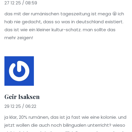
27 12 25 / 08:59
das mit der rumänischen tageszeitung ist mega 🤩 ich
hab nie gedacht, dass so was in deutschland existiert.
das ist wie ein kleiner kultur-schatz. man sollte das
mehr zeigen!
Geir Isaksen
29 12 25 / 06:22
ja klar, 20% rumänen, das ist ja fast wie eine kolonie. und
jetzt wollen die auch noch bilingualen unterricht? wieso