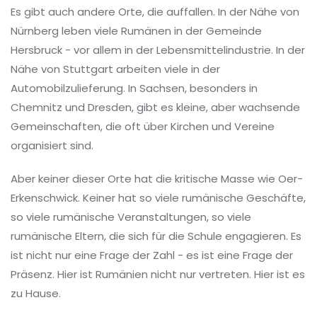
Es gibt auch andere Orte, die auffallen. In der Nähe von
Nürnberg leben viele Rumänen in der Gemeinde
Hersbruck - vor allem in der Lebensmittelindustrie. In der
Nähe von Stuttgart arbeiten viele in der
Automobilzulieferung. In Sachsen, besonders in
Chemnitz und Dresden, gibt es kleine, aber wachsende
Gemeinschaften, die oft über Kirchen und Vereine
organisiert sind.
Aber keiner dieser Orte hat die kritische Masse wie Oer-
Erkenschwick. Keiner hat so viele rumänische Geschäfte,
so viele rumänische Veranstaltungen, so viele
rumänische Eltern, die sich für die Schule engagieren. Es
ist nicht nur eine Frage der Zahl - es ist eine Frage der
Präsenz. Hier ist Rumänien nicht nur vertreten. Hier ist es
zu Hause.