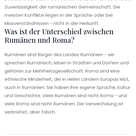
Zuverlässigkeit der rumänischen Gemeinschaft. Die
meisten Konflikte liegen in der Sprache oder bei
Missverständnissen - nicht in der Herkunft.
Was ist der Unterschied zwischen
Rumänen und Roma?
Rumänen sind Bürger des Landes Rumänien - sie
sprechen Rumänisch, leben in Städten und Dörfern und
gehören zur Mehrheitsgesellschaft. Roma sind eine
ethnische Minderheit, die in vielen Ländern Europas lebt,
auch in Rumänien. Sie haben ihre eigene Sprache, Kultur
und Geschichte. Viele Rumänen sind nicht Roma - und
viele Roma sind nicht Rumänen. Die Verwechslung ist
verbreitet, aber falsch.