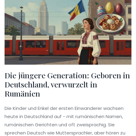
Die jüngere Generation: Geboren in
Deutschland, verwurzelt in
Rumänien
Die Kinder und Enkel der ersten Einwanderer wachsen
heute in Deutschland auf - mit rumänischen Namen,
rumänischen Gerichten und oft zweisprachig. Sie
sprechen Deutsch wie Muttersprachler, aber hören zu