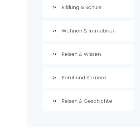
Bildung & Schule
Wohnen & Immobilien
Reisen & Wissen
Beruf und Karriere
Reisen & Geschichte