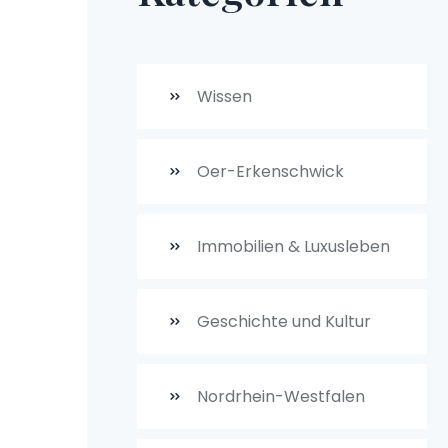
Wissen
Oer-Erkenschwick
Immobilien & Luxusleben
Geschichte und Kultur
Nordrhein-Westfalen