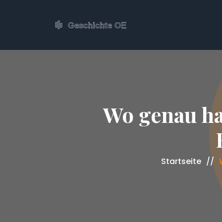
Wo genau ha
Startseite