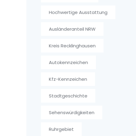
Hochwertige Ausstattung
Ausländeranteil NRW
Kreis Recklinghausen
Autokennzeichen
Kfz-Kennzeichen
Stadtgeschichte
Sehenswürdigkeiten
Ruhrgebiet