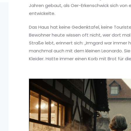
Jahren gebaut, als Oer-Erkenschwick sich von 
entwickelte.
Das Haus hat keine Gedenktafel, keine Touriste
Bewohner heute wissen oft nicht, wer dort mal 
Straße lebt, erinnert sich: „Irmgard war immer h
manchmal auch mit dem kleinen Leonardo. Sie 
Kleider. Hatte immer einen Korb mit Brot für d