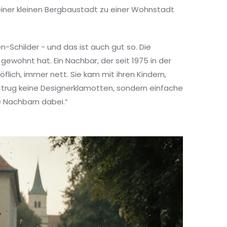
einer kleinen Bergbaustadt zu einer Wohnstadt
n-Schilder - und das ist auch gut so. Die
gewohnt hat. Ein Nachbar, der seit 1975 in der
öflich, immer nett. Sie kam mit ihren Kindern,
trug keine Designerklamotten, sondern einfache
ie Nachbarn dabei.“