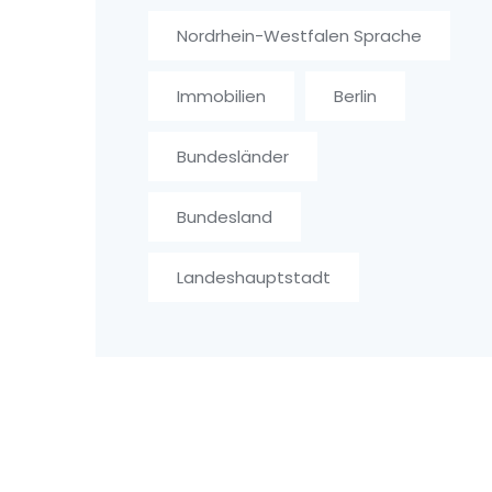
Nordrhein-Westfalen Sprache
Immobilien
Berlin
Bundesländer
Bundesland
Landeshauptstadt