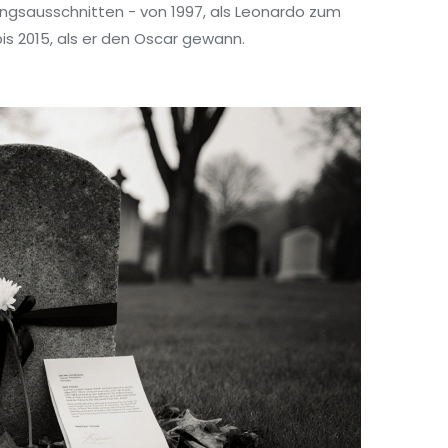
tungsausschnitten - von 1997, als Leonardo zum
is 2015, als er den Oscar gewann.