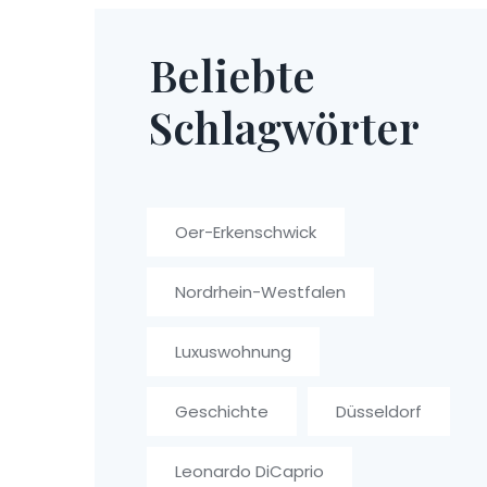
Beliebte
Schlagwörter
Oer-Erkenschwick
Nordrhein-Westfalen
Luxuswohnung
Geschichte
Düsseldorf
Leonardo DiCaprio