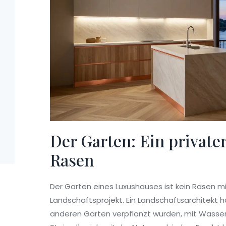
Der Garten: Ein privater
Rasen
Der Garten eines Luxushauses ist kein Rasen mit
Landschaftsprojekt. Ein Landschaftsarchitekt h
anderen Gärten verpflanzt wurden, mit Wasserlä