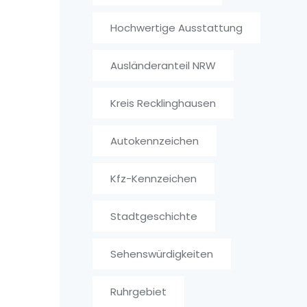
Hochwertige Ausstattung
Ausländeranteil NRW
Kreis Recklinghausen
Autokennzeichen
Kfz-Kennzeichen
Stadtgeschichte
Sehenswürdigkeiten
Ruhrgebiet