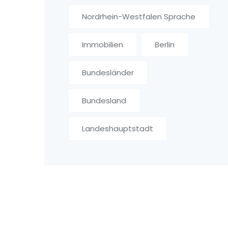
Nordrhein-Westfalen Sprache
Immobilien
Berlin
Bundesländer
Bundesland
Landeshauptstadt