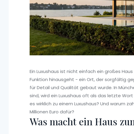
Ein Luxushaus ist nicht einfach ein großes Haus 
Funktion hinausgeht - ein Ort, der sorgfältig 
für Detail und Qualität gebaut wurde. In Mün
sind, wird ein Luxushaus oft als das letzte W
es wirklich zu einem Luxushaus? Und warum za
Millionen Euro dafür?
Was macht ein Haus zu