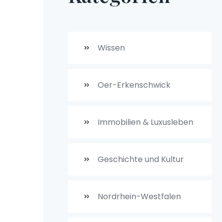
Wissen
Oer-Erkenschwick
Immobilien & Luxusleben
Geschichte und Kultur
Nordrhein-Westfalen