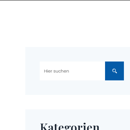
Kategorien