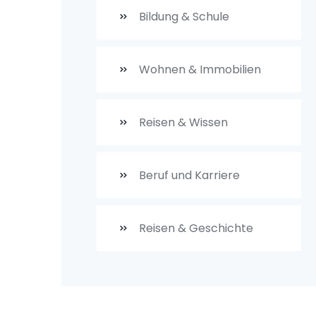
Bildung & Schule
Wohnen & Immobilien
Reisen & Wissen
Beruf und Karriere
Reisen & Geschichte