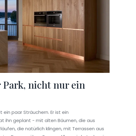
 Park, nicht nur ein
 ein paar Sträuchern. Er ist ein
at ihn geplant - mit alten Bäumen, die aus
ufen, die natürlich klingen, mit Terrassen aus