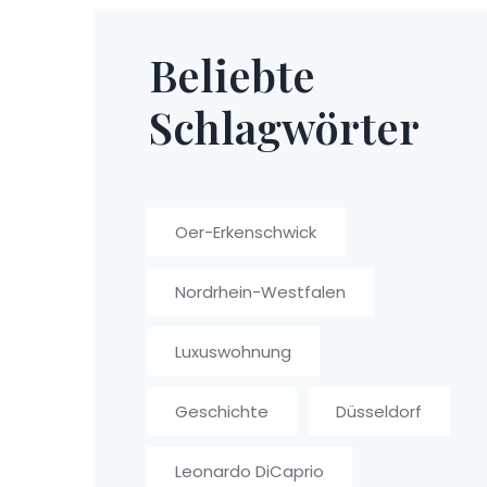
Beliebte
Schlagwörter
Oer-Erkenschwick
Nordrhein-Westfalen
Luxuswohnung
Geschichte
Düsseldorf
Leonardo DiCaprio