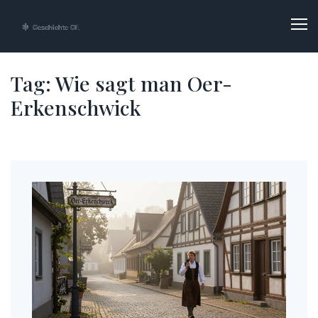
Tag: Wie sagt man Oer-
Erkenschwick