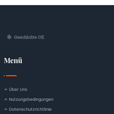
Menü
Über Uns
Nutzungsbedingungen
Datenschutzrichtlinie