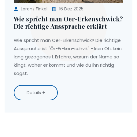
Lorenz Finkel
16 Dez 2025
Wie spricht man Oer-Erkenschwick?
Die richtige Aussprache erklärt
Wie spricht man Oer-Erkenschwick? Die richtige
Aussprache ist "Ör-Er-ken-schvik" - kein Oh, kein
lang gezogenes I. Erfahre, warum der Name so
klingt, woher er kommt und wie du ihn richtig
sagst.
Details +