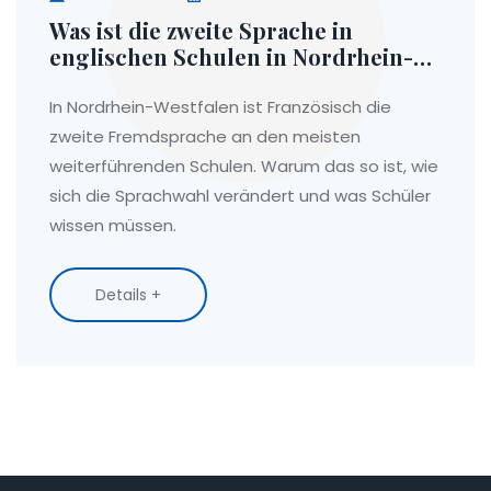
Was ist die zweite Sprache in
englischen Schulen in Nordrhein-
Westfalen?
In Nordrhein-Westfalen ist Französisch die
zweite Fremdsprache an den meisten
weiterführenden Schulen. Warum das so ist, wie
sich die Sprachwahl verändert und was Schüler
wissen müssen.
Details +