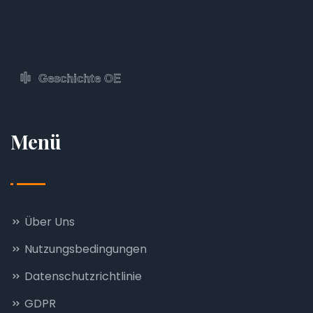
Menü
Über Uns
Nutzungsbedingungen
Datenschutzrichtlinie
GDPR