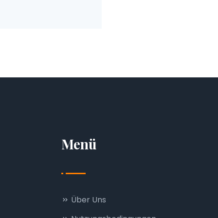
Menü
Über Uns