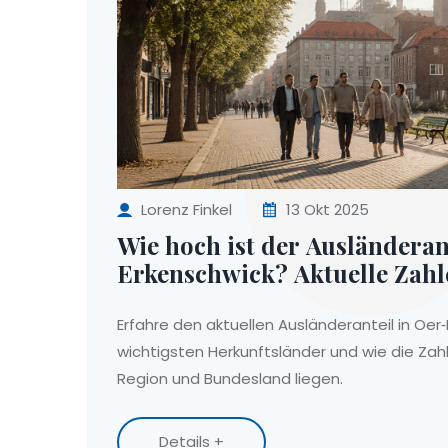
Lorenz Finkel
13 Okt 2025
Wie hoch ist der Ausländeran
Erkenschwick? Aktuelle Zahl
Erfahre den aktuellen Ausländeranteil in Oer‑
wichtigsten Herkunftsländer und wie die Zah
Region und Bundesland liegen.
Details +