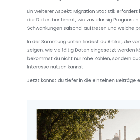
Ein weiterer Aspekt: Migration Statistik erford
der Daten bestimmt, wie zuverlässig Prognosen f
Schwankungen saisonal auftreten und welche pol
In der Sammlung unten findest du Artikel, die vo
zeigen, wie vielfältig Daten eingesetzt werden k
bekommst du nicht nur rohe Zahlen, sondern auch 
Interesse nutzen kannst.
Jetzt kannst du tiefer in die einzelnen Beiträge