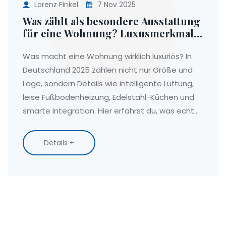
Lorenz Finkel
7 Nov 2025
Was zählt als besondere Ausstattung
für eine Wohnung? Luxusmerkmale
im deutschen Markt 2025
Was macht eine Wohnung wirklich luxuriös? In
Deutschland 2025 zählen nicht nur Größe und
Lage, sondern Details wie intelligente Lüftung,
leise Fußbodenheizung, Edelstahl-Küchen und
smarte Integration. Hier erfährst du, was echte
Premium-Ausstattung ausmacht.
Details +