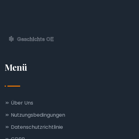
Menü
Über Uns
Nutzungsbedingungen
Datenschutzrichtlinie