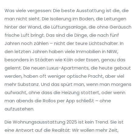
Was viele vergessen: Die beste Ausstattung ist die, die
man nicht sieht. Die Isolierung im Boden, die Leitungen
hinter der Wand, die Lüftungsanlage, die ohne Geräusch
frische Luft bringt. Das sind die Dinge, die nach fünf
Jahren noch zählen – nicht der teure Lichtschalter. In
den letzten Jahren haben viele Immobilien in NRW,
besonders in Städten wie Köln oder Essen, genau das
gelernt. Die neuen Luxus-Apartments, die heute gebaut
werden, haben oft weniger optische Pracht, aber viel
mehr Substanz. Und das spürt man, wenn man morgens
aufwacht, ohne dass die Heizung stottert, oder wenn
man abends die Rollos per App schließt – ohne
aufzustehen.
Die Wohnungsausstattung 2025 ist kein Trend. Sie ist
eine Antwort auf die Realität: Wir wollen mehr Zeit,