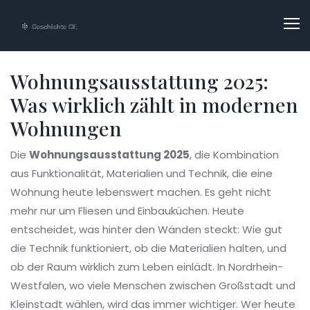
Wohnungsausstattung 2025:
Was wirklich zählt in modernen
Wohnungen
Die
Wohnungsausstattung 2025
,
die Kombination
aus Funktionalität, Materialien und Technik, die eine
Wohnung heute lebenswert machen
.
Es geht nicht
mehr nur um Fliesen und Einbauküchen. Heute
entscheidet, was hinter den Wänden steckt: Wie gut
die Technik funktioniert, ob die Materialien halten, und
ob der Raum wirklich zum Leben einlädt. In Nordrhein-
Westfalen, wo viele Menschen zwischen Großstadt und
Kleinstadt wählen, wird das immer wichtiger. Wer heute