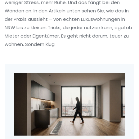
weniger Stress, mehr Ruhe. Und das fängt bei den
Wänden an. In den Artikeln unten sehen Sie, wie das in
der Praxis aussieht – von echten Luxuswohnungen in
NRW bis zu kleinen Tricks, die jeder nutzen kann, egal ob
Mieter oder Eigentümer. Es geht nicht darum, teuer zu
wohnen. Sondern klug.