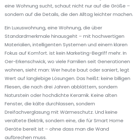
eine Wohnung sucht, schaut nicht nur auf die Größe –
sondern auf die Details, die den Alltag leichter machen.
Ein
Luxuswohnung
,
eine Wohnung, die über
Standardmerkmale hinausgeht – mit hochwertigen
Materialien, intelligenten Systemen und einem klaren
Fokus auf Komfort
.
ist kein Marketing-Begriff mehr. In
Oer-Erkenschwick, wo viele Familien seit Generationen
wohnen, sieht man: Wer heute baut oder saniert, legt
Wert auf langlebige Lösungen. Das heißt: keine billigen
Fliesen, die nach drei Jahren abblättern, sondern
Naturstein oder hochdichte Keramik. Keine alten
Fenster, die kälte durchlassen, sondern
Dreifachverglasung mit Wärmeschutz. Und keine
veraltete Elektrik, sondern eine, die für Smart Home
Geräte bereit ist – ohne dass man die Wand
aufbrechen muss.