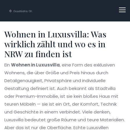
Wohnen in Luxusvilla: Was
wirklich zählt und wo es in
NRW zu finden ist
Ein
Wohnen in Luxusvilla
,
eine Form des exklusiven
Wohnens, die über Größe und Preis hinaus durch
Detailgenauigkeit, Privatsphäre und individuelle
Gestaltung definiert ist
. Auch bekannt als
Stadtvilla
oder
Premium-Immobilie
, ist sie kein bloßes Haus mit
teuren Möbeln — sie ist ein Ort, der Komfort, Technik
und Geschichte in einem verbindet.
Viele denken,
Luxusvilla bedeutet große Räume und teure Materialien.
Aber das ist nur die Oberfläche. Echte Luxusvillen