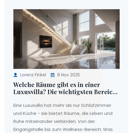
Lorenz Finkel
8 Nov 2025
Welche Räume gibt es in einer
Luxusvilla? Die wichtigsten Bereiche
und ihre Funktionen
Eine Luxusvilla hat mehr als nur Schlafzimmer
und Küche - sie bietet Räume, die Leben und
Ruhe miteinander verbinden. Von der
Eingangshalle bis zum Wellness-Bereich: Was