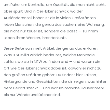
um Ruhe, um Kontrolle, um Qualität, die man nicht sieht,
aber spürt. Und in Oer-Erkenschwick, wo der
Ausländeranteil höher ist als in vielen Großstädten,
leben Menschen, die genau das suchen: eine Wohnung,
die nicht nur teuer ist, sondern die passt — zu ihrem
Leben, ihren Werten, ihrer Herkunft.
Diese Seite sammelt Artikel, die genau das erklären:
Was Luxusvilla wirklich bedeutet, welche Merkmale
zählen, wo sie in NRW zu finden sind — und warum ein
Ort wie Oer-Erkenschwick dabei ist, obwohl er nicht zu
den großen Städten gehört. Du findest hier Fakten,
Hintergründe und Geschichten, die dir zeigen, was hinter
dem Begriff steckt — und warum manche Häuser mehr
als nur Wände und Dächer sind.