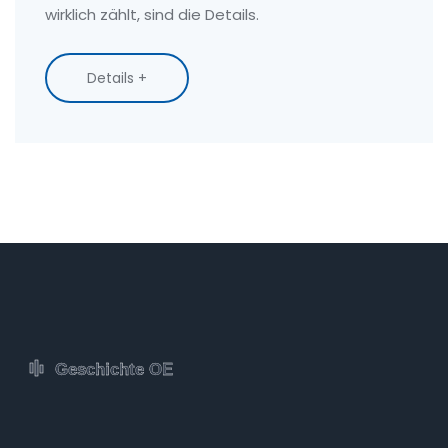
wirklich zählt, sind die Details.
Details +