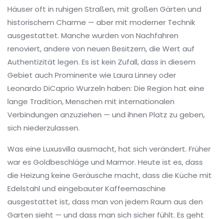
Häuser oft in ruhigen Straßen, mit großen Gärten und
historischem Charme — aber mit moderner Technik
ausgestattet. Manche wurden von Nachfahren
renoviert, andere von neuen Besitzern, die Wert auf
Authentizität legen. Es ist kein Zufall, dass in diesem
Gebiet auch Prominente wie Laura Linney oder
Leonardo DiCaprio Wurzeln haben: Die Region hat eine
lange Tradition, Menschen mit internationalen
Verbindungen anzuziehen — und ihnen Platz zu geben,
sich niederzulassen.
Was eine Luxusvilla ausmacht, hat sich verändert. Früher
war es Goldbeschläge und Marmor. Heute ist es, dass
die Heizung keine Geräusche macht, dass die Küche mit
Edelstahl und eingebauter Kaffeemaschine
ausgestattet ist, dass man von jedem Raum aus den
Garten sieht — und dass man sich sicher fühlt. Es geht