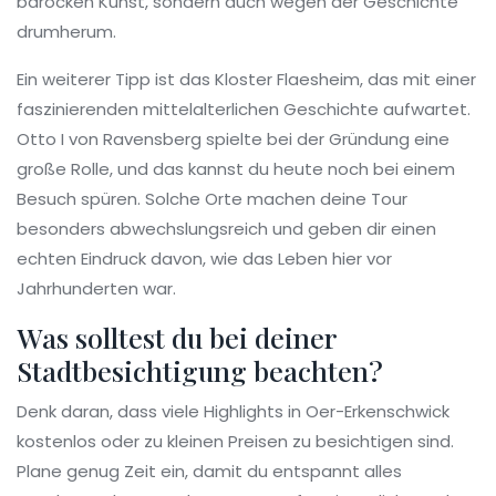
barocken Kunst, sondern auch wegen der Geschichte
drumherum.
Ein weiterer Tipp ist das Kloster Flaesheim, das mit einer
faszinierenden mittelalterlichen Geschichte aufwartet.
Otto I von Ravensberg spielte bei der Gründung eine
große Rolle, und das kannst du heute noch bei einem
Besuch spüren. Solche Orte machen deine Tour
besonders abwechslungsreich und geben dir einen
echten Eindruck davon, wie das Leben hier vor
Jahrhunderten war.
Was solltest du bei deiner
Stadtbesichtigung beachten?
Denk daran, dass viele Highlights in Oer-Erkenschwick
kostenlos oder zu kleinen Preisen zu besichtigen sind.
Plane genug Zeit ein, damit du entspannt alles