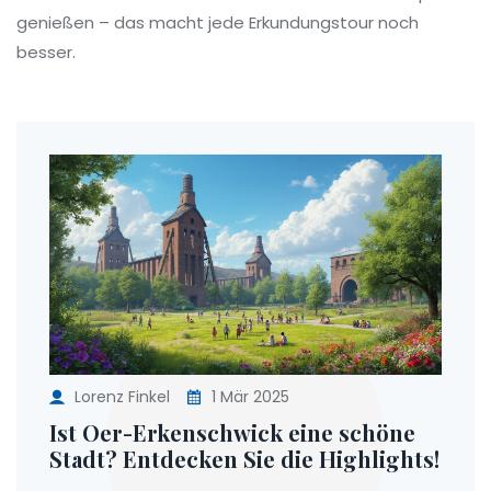
genießen – das macht jede Erkundungstour noch
besser.
Lorenz Finkel
1 Mär 2025
Ist Oer-Erkenschwick eine schöne
Stadt? Entdecken Sie die Highlights!