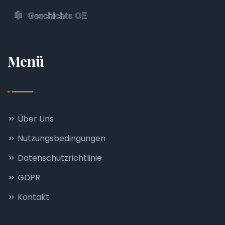
Menü
Über Uns
Nutzungsbedingungen
Datenschutzrichtlinie
GDPR
Kontakt