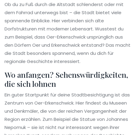
Ob du zu Fuß durch die Altstadt schlenderst oder mit
dem Fahrrad unterwegs bist – die Stadt bietet viele
spannende Einblicke. Hier verbinden sich alte
Dorfstrukturen mit moderner Lebensart. Wusstest du
zum Beispiel, dass Oer-Erkenschwick ursprünglich aus
den Dörfern Oer und Erkenschwick entstand? Das macht
die Stadt besonders spannend, wenn du dich für
regionale Geschichte interessiert.
Wo anfangen? Sehenswürdigkeiten,
die sich lohnen
Ein guter Startpunkt für deine Stadtbesichtigung ist das
Zentrum von Oer-Erkenschwick. Hier findest du Museen
und Denkmäler, die von der reichen Vergangenheit der
Region erzählen. Zum Beispiel die Statue von Johannes
Nepomuk – sie ist nicht nur interessant wegen ihrer