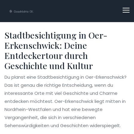
Stadtbesichtigung in Oer-
Erkenschwick: Deine
Entdeckertour durch
Geschichte und Kultur
Du planst eine Stadtbesichtigung in Oer-Erkenschwick?
Das ist genau die richtige Entscheidung, wenn du
interessante Orte mit viel Geschichte und Charme
entdecken möchtest. Oer-Erkenschwick liegt mitten in
Nordrhein-Westfalen und hat eine bewegte
Vergangenheit, die sich in verschiedenen
Sehenswürdigkeiten und Geschichten widerspiegelt.