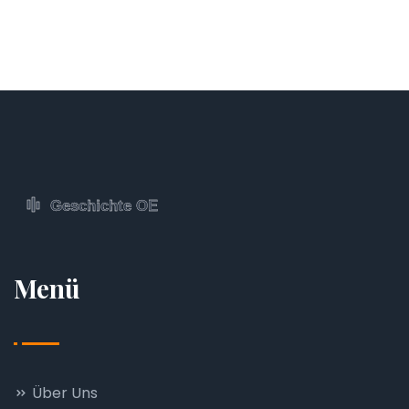
Menü
Über Uns