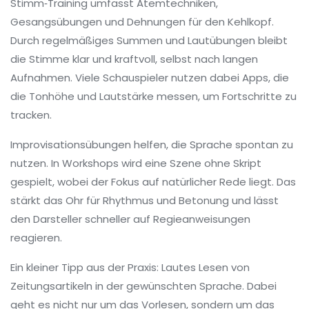
Stimm‑Training umfasst Atemtechniken,
Gesangsübungen und Dehnungen für den Kehlkopf.
Durch regelmäßiges Summen und Lautübungen bleibt
die Stimme klar und kraftvoll, selbst nach langen
Aufnahmen. Viele Schauspieler nutzen dabei Apps, die
die Tonhöhe und Lautstärke messen, um Fortschritte zu
tracken.
Improvisationsübungen helfen, die Sprache spontan zu
nutzen. In Workshops wird eine Szene ohne Skript
gespielt, wobei der Fokus auf natürlicher Rede liegt. Das
stärkt das Ohr für Rhythmus und Betonung und lässt
den Darsteller schneller auf Regieanweisungen
reagieren.
Ein kleiner Tipp aus der Praxis: Lautes Lesen von
Zeitungsartikeln in der gewünschten Sprache. Dabei
geht es nicht nur um das Vorlesen, sondern um das