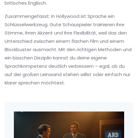
britisches Englisch.
Zusammengefasst: In Hollywood ist Sprache ein
Schlüsselwerkzeug. Gute Schauspieler trainieren ihre
Stimme, ihren Akzent und ihre Flexibilität, weil das den
Unterschied zwischen einem flachen Film und einem
Blockbuster ausmacht. Mit den richtigen Methoden und
ein bisschen Disziplin kannst du deine eigene
Sprachkompetenz deutlich verbessern – egal, ob du
auf der großen Leinwand stehen willst oder einfach nur
klarer sprechen möchtest.