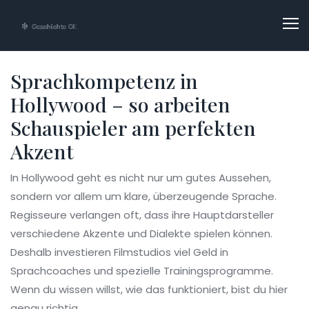
Sprachkompetenz in
Hollywood – so arbeiten
Schauspieler am perfekten
Akzent
In Hollywood geht es nicht nur um gutes Aussehen,
sondern vor allem um klare, überzeugende Sprache.
Regisseure verlangen oft, dass ihre Hauptdarsteller
verschiedene Akzente und Dialekte spielen können.
Deshalb investieren Filmstudios viel Geld in
Sprachcoaches und spezielle Trainingsprogramme.
Wenn du wissen willst, wie das funktioniert, bist du hier
genau richtig.