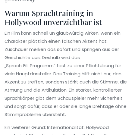
Warum Sprachtraining in
Hollywood unverzichtbar ist
Ein Film kann schnell un glaubwürdig wirken, wenn ein
Charakter plötzlich einen falschen Akzent hat.
Zuschauer merken das sofort und springen aus der
Geschichte aus. Deshalb wird das
„Sprach‑Fit‑Programm“ fast zu einer Pflichtübung für
viele Hauptdarsteller. Das Training hilft nicht nur, den
Akzent zu treffen, sondern stärkt auch die Stimme, die
Atmung und die Artikulation. Ein starker, kontrollierter
Sprachkörper gibt dem Schauspieler mehr Sicherheit
und sorgt dafür, dass er oder sie lange Drehtage ohne
Stimmprobleme übersteht.
Ein weiterer Grund: Internationalität. Hollywood