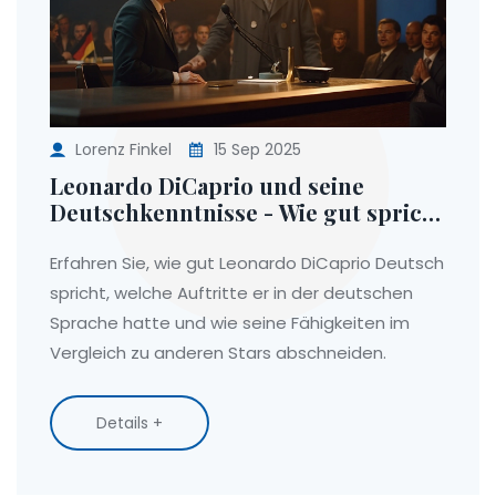
Lorenz Finkel
15 Sep 2025
Leonardo DiCaprio und seine
Deutschkenntnisse - Wie gut spricht
er wirklich?
Erfahren Sie, wie gut Leonardo DiCaprio Deutsch
spricht, welche Auftritte er in der deutschen
Sprache hatte und wie seine Fähigkeiten im
Vergleich zu anderen Stars abschneiden.
Details +