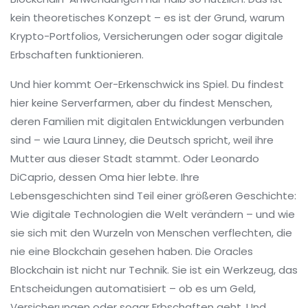
kein theoretisches Konzept – es ist der Grund, warum
Krypto-Portfolios, Versicherungen oder sogar digitale
Erbschaften funktionieren.
Und hier kommt Oer-Erkenschwick ins Spiel. Du findest
hier keine Serverfarmen, aber du findest Menschen,
deren Familien mit digitalen Entwicklungen verbunden
sind – wie Laura Linney, die Deutsch spricht, weil ihre
Mutter aus dieser Stadt stammt. Oder Leonardo
DiCaprio, dessen Oma hier lebte. Ihre
Lebensgeschichten sind Teil einer größeren Geschichte:
Wie digitale Technologien die Welt verändern – und wie
sie sich mit den Wurzeln von Menschen verflechten, die
nie eine Blockchain gesehen haben. Die Oracles
Blockchain ist nicht nur Technik. Sie ist ein Werkzeug, das
Entscheidungen automatisiert – ob es um Geld,
Versicherungen oder sogar Erbschaften geht. Und