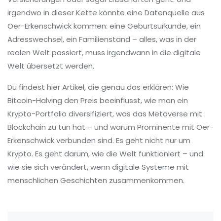
irgendwo in dieser Kette könnte eine Datenquelle aus
Oer-Erkenschwick kommen: eine Geburtsurkunde, ein
Adresswechsel, ein Familienstand – alles, was in der
realen Welt passiert, muss irgendwann in die digitale
Welt übersetzt werden.
Du findest hier Artikel, die genau das erklären: Wie
Bitcoin-Halving den Preis beeinflusst, wie man ein
Krypto-Portfolio diversifiziert, was das Metaverse mit
Blockchain zu tun hat – und warum Prominente mit Oer-
Erkenschwick verbunden sind. Es geht nicht nur um
Krypto. Es geht darum, wie die Welt funktioniert – und
wie sie sich verändert, wenn digitale Systeme mit
menschlichen Geschichten zusammenkommen.