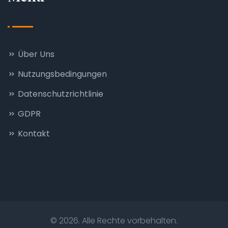
Über Uns
Nutzungsbedingungen
Datenschutzrichtlinie
GDPR
Kontakt
© 2026. Alle Rechte vorbehalten.