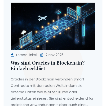
Lorenz Finkel
2 Nov 2025
Was sind Oracles in Blockchain?
Einfach erklärt
Oracles in der Blockchain verbinden Smart
Contracts mit der realen Welt, indem sie
externe Daten wie Wetter, Kurse oder
Lieferstatus einlesen. Sie sind entscheidend für
praktische Anwendungen - aber auch eine