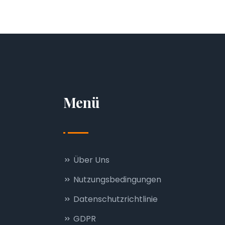
Menü
Über Uns
Nutzungsbedingungen
Datenschutzrichtlinie
GDPR