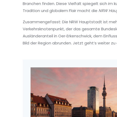
Branchen finden. Diese Vielfalt spiegelt sich im 
Tradition und globalem Flair macht die
NRW Haup
Zusammengefasst: Die
NRW Hauptstadt
ist meh
Verkehrsknotenpunkt, der das gesamte Bundesla
Ausländeranteil in Oer‑Erkenschwick, dem Einfluss
Bild der Region abrunden. Jetzt geht’s weiter zu 