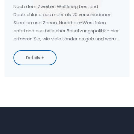
Nach dem Zweiten Weltkrieg bestand
Deutschland aus mehr als 20 verschiedenen
Staaten und Zonen. Nordrhein-Westfalen
entstand aus britischer Besatzungspolitik - hier
erfahren Sie, wie viele Länder es gab und warum
sie verschwanden.
Details +