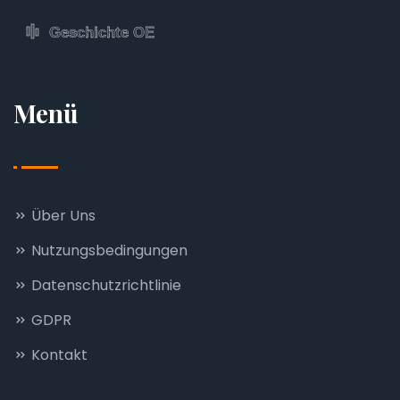
Menü
Über Uns
Nutzungsbedingungen
Datenschutzrichtlinie
GDPR
Kontakt