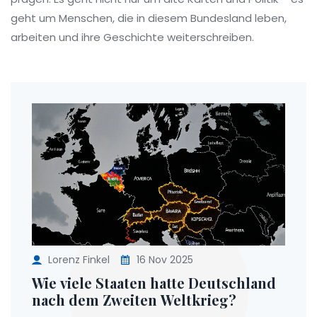
geht um Menschen, die in diesem Bundesland leben,
arbeiten und ihre Geschichte weiterschreiben.
Lorenz Finkel
16 Nov 2025
Wie viele Staaten hatte Deutschland
nach dem Zweiten Weltkrieg?