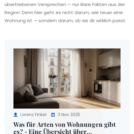
übertriebenen Versprechen — nur klare Fakten aus der
Region. Denn hier geht es nicht darum, wie teuer eine
Wohnung ist — sondern darum, ob sie dir wirklich passt.
Lorenz Finkel
3 Nov 2025
Was für Arten von Wohnungen gibt
es? - Eine Übersicht über