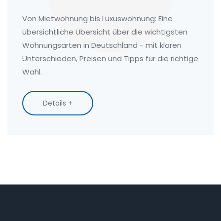
Wohnformen in Deutschland
Von Mietwohnung bis Luxuswohnung: Eine
übersichtliche Übersicht über die wichtigsten
Wohnungsarten in Deutschland - mit klaren
Unterschieden, Preisen und Tipps für die richtige
Wahl.
Details +