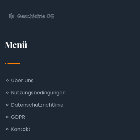
Menü
Über Uns
Nutzungsbedingungen
Datenschutzrichtlinie
GDPR
Kontakt