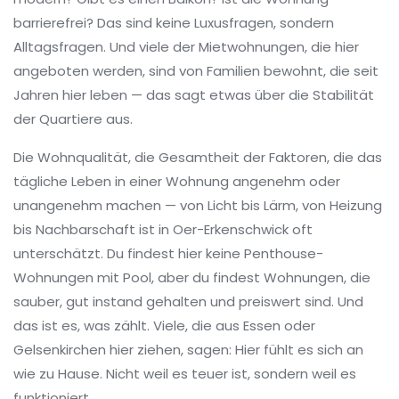
barrierefrei? Das sind keine Luxusfragen, sondern
Alltagsfragen. Und viele der Mietwohnungen, die hier
angeboten werden, sind von Familien bewohnt, die seit
Jahren hier leben — das sagt etwas über die Stabilität
der Quartiere aus.
Die
Wohnqualität
,
die Gesamtheit der Faktoren, die das
tägliche Leben in einer Wohnung angenehm oder
unangenehm machen — von Licht bis Lärm, von Heizung
bis Nachbarschaft
ist in Oer-Erkenschwick oft
unterschätzt. Du findest hier keine Penthouse-
Wohnungen mit Pool, aber du findest Wohnungen, die
sauber, gut instand gehalten und preiswert sind. Und
das ist es, was zählt. Viele, die aus Essen oder
Gelsenkirchen hier ziehen, sagen: Hier fühlt es sich an
wie zu Hause. Nicht weil es teuer ist, sondern weil es
funktioniert.