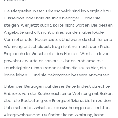
Die Mietpreise in Oer-Erkenschwick sind im Vergleich zu
Düsseldorf oder Köln deutlich niedriger — aber sie
steigen. Wer jetzt sucht, sollte nicht warten. Die besten
Angebote sind oft nicht online, sondern über lokale
Vermieter oder Hausmeister. Und wenn du dich für eine
Wohnung entscheidest, frag nicht nur nach dem Preis.
Frag nach der Geschichte des Hauses. Wer hat davor
gewohnt? Wurde es saniert? Gibt es Probleme mit
Feuchtigkeit? Diese Fragen stellen die Leute hier, die
lange leben — und sie bekommen bessere Antworten.
Unter den Beiträgen auf dieser Seite findest du echte
Einblicke: von der Suche nach einer Wohnung mit Balkon,
über die Bedeutung von Energieeffizienz, bis hin zu den
Unterschieden zwischen Luxuswohnungen und echten
Alltagswohnungen. Du findest keine Werbung, keine