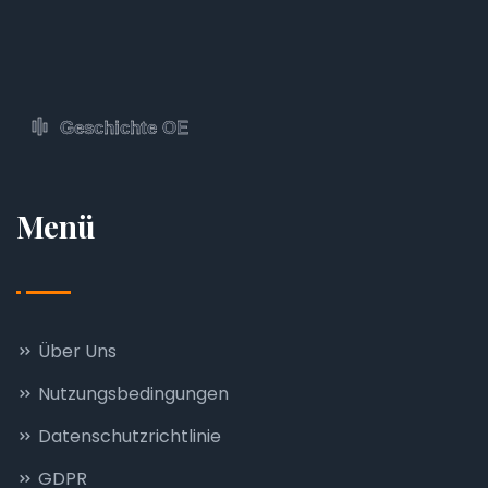
Menü
Über Uns
Nutzungsbedingungen
Datenschutzrichtlinie
GDPR