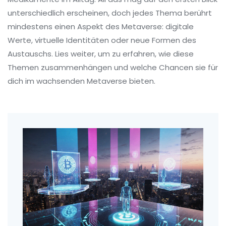
unterschiedlich erscheinen, doch jedes Thema berührt
mindestens einen Aspekt des Metaverse: digitale
Werte, virtuelle Identitäten oder neue Formen des
Austauschs. Lies weiter, um zu erfahren, wie diese
Themen zusammenhängen und welche Chancen sie für
dich im wachsenden Metaverse bieten.