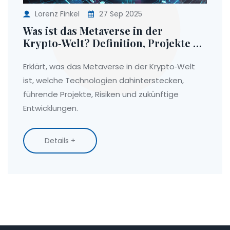
Lorenz Finkel
27 Sep 2025
Was ist das Metaverse in der
Krypto‑Welt? Definition, Projekte &
Zukunft
Erklärt, was das Metaverse in der Krypto‑Welt
ist, welche Technologien dahinterstecken,
führende Projekte, Risiken und zukünftige
Entwicklungen.
Details +