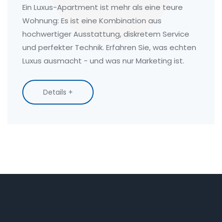
Ein Luxus-Apartment ist mehr als eine teure
Wohnung: Es ist eine Kombination aus
hochwertiger Ausstattung, diskretem Service
und perfekter Technik. Erfahren Sie, was echten
Luxus ausmacht - und was nur Marketing ist.
Details +