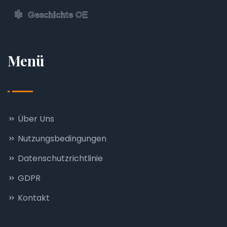
Menü
Über Uns
Nutzungsbedingungen
Datenschutzrichtlinie
GDPR
Kontakt