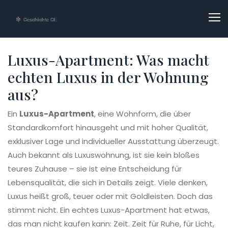
Luxus-Apartment: Was macht
echten Luxus in der Wohnung
aus?
Ein
Luxus-Apartment
,
eine Wohnform, die über
Standardkomfort hinausgeht und mit hoher Qualität,
exklusiver Lage und individueller Ausstattung überzeugt
.
Auch bekannt als
Luxuswohnung
, ist sie kein bloßes
teures Zuhause – sie ist eine Entscheidung für
Lebensqualität, die sich in Details zeigt.
Viele denken,
Luxus heißt groß, teuer oder mit Goldleisten. Doch das
stimmt nicht. Ein echtes Luxus-Apartment hat etwas,
das man nicht kaufen kann: Zeit. Zeit für Ruhe, für Licht,