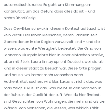
automatisch luxuriös. Es geht um Stimmung, um
Kontinuität, um das Gefühl, dass alles da ist – und
nichts überflüssig.
Dass Oer-Erkenschwick in diesem Kontext auftaucht, ist
kein Zufall. Hier leben Menschen, deren Familien seit
Generationen in der Region verwurzelt sind – und die
wissen, was echte Wertigkeit bedeutet. Die Oma von
Leonardo DiCaprio lebte hier, in einer einfachen Straße,
aber mit Stolz. Laura Linney spricht Deutsch, weil sie als
Kind in dieser Stadt zu Besuch war. Diese Orte prägen.
Und heute, wo immer mehr Menschen nach
Authentizität suchen, wird klar: Luxus ist nicht das, was
man zeigt. Luxus ist das, was bleibt. In den Wänden, in
der Ruhe, in der Qualität der Luft. Was du hier findest,
sind Geschichten von Wohnungen, die mehr sind als vier
Wände. Von Menschen, die wissen, was wirklich zählt.