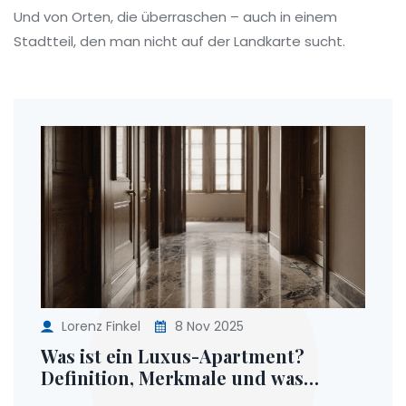
Und von Orten, die überraschen – auch in einem
Stadtteil, den man nicht auf der Landkarte sucht.
Lorenz Finkel
8 Nov 2025
Was ist ein Luxus-Apartment?
Definition, Merkmale und was
wirklich zählt