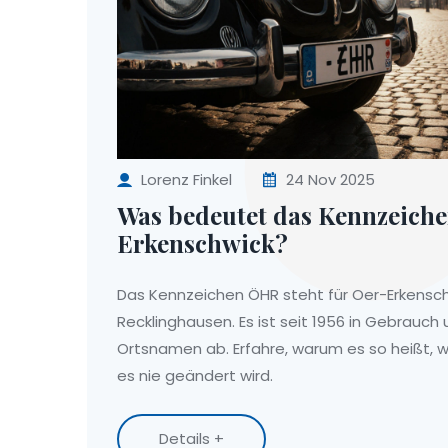
Lorenz Finkel
24 Nov 2025
Was bedeutet das Kennzeich
Erkenschwick?
Das Kennzeichen ÖHR steht für Oer-Erkensch
Recklinghausen. Es ist seit 1956 in Gebrauch 
Ortsnamen ab. Erfahre, warum es so heißt, 
es nie geändert wird.
Details +