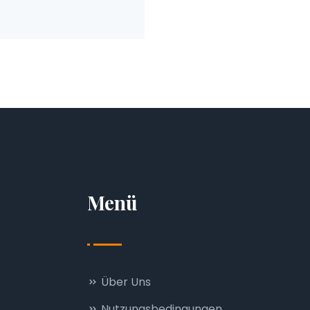
Menü
Über Uns
Nutzungsbedingungen