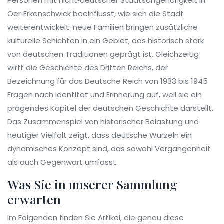
Personen mit nicht‑deutscher Staatsangehörigkeit in
Oer‑Erkenschwick
beeinflusst, wie sich die Stadt
weiterentwickelt: neue Familien bringen zusätzliche
kulturelle Schichten in ein Gebiet, das historisch stark
von deutschen Traditionen geprägt ist. Gleichzeitig
wirft die Geschichte des
Dritten Reichs
,
der
Bezeichnung für das Deutsche Reich von 1933 bis 1945
Fragen nach Identität und Erinnerung auf, weil sie ein
prägendes Kapitel der deutschen Geschichte darstellt.
Das Zusammenspiel von historischer Belastung und
heutiger Vielfalt zeigt, dass deutsche Wurzeln ein
dynamisches Konzept sind, das sowohl Vergangenheit
als auch Gegenwart umfasst.
Was Sie in unserer Sammlung
erwarten
Im Folgenden finden Sie Artikel, die genau diese