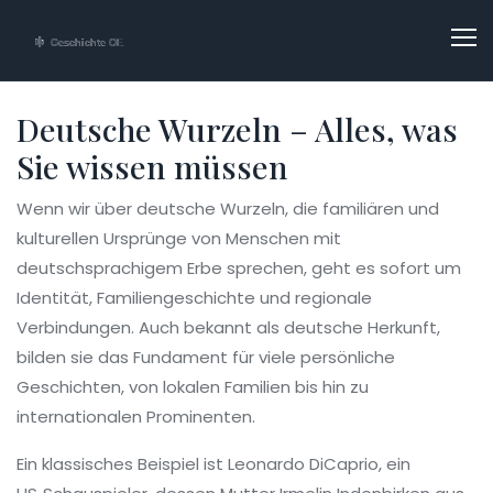
Deutsche Wurzeln – Alles, was
Sie wissen müssen
Wenn wir über
deutsche Wurzeln
,
die familiären und
kulturellen Ursprünge von Menschen mit
deutschsprachigem Erbe
sprechen, geht es sofort um
Identität, Familiengeschichte und regionale
Verbindungen. Auch bekannt als
deutsche Herkunft
,
bilden sie das Fundament für viele persönliche
Geschichten, von lokalen Familien bis hin zu
internationalen Prominenten.
Ein klassisches Beispiel ist
Leonardo DiCaprio
,
ein