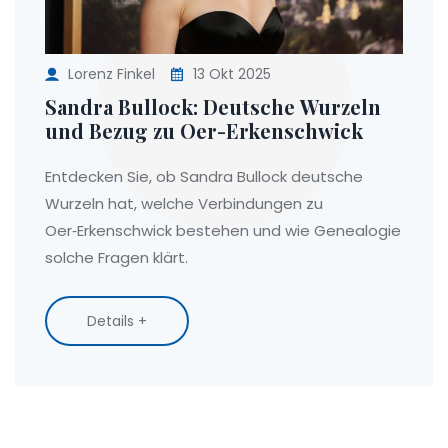
Lorenz Finkel
13 Okt 2025
Sandra Bullock: Deutsche Wurzeln
und Bezug zu Oer-Erkenschwick
Entdecken Sie, ob Sandra Bullock deutsche
Wurzeln hat, welche Verbindungen zu
Oer‑Erkenschwick bestehen und wie Genealogie
solche Fragen klärt.
Details +