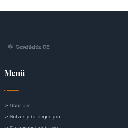
Menü
Über Uns
Nutzungsbedingungen
Datenschutzrichtlinie