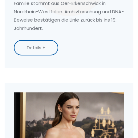
Familie stammt aus Oer-Erkenschwick in
Nordrhein-Westfalen. Archivforschung und DNA-
Beweise bestätigen die Linie zurück bis ins 19.
Jahrhundert.
Details +