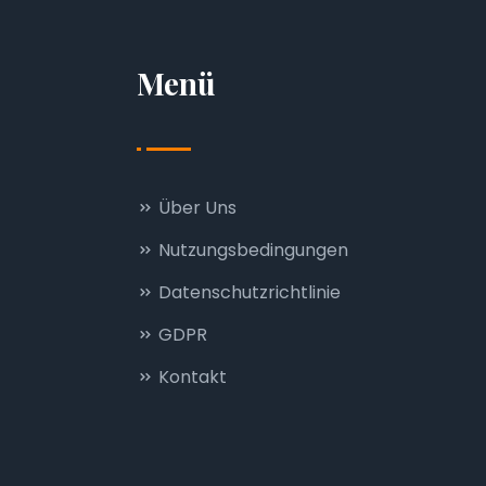
Menü
Über Uns
Nutzungsbedingungen
Datenschutzrichtlinie
GDPR
Kontakt