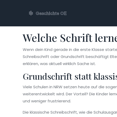
Welche Schrift ler
Wenn dein Kind gerade in die erste Klasse starte
Schreibschrift oder Grundschrift beschäftigt Elt
erklären, was aktuell wirklich Sache ist.
Grundschrift statt klassi
Viele Schulen in NRW setzen heute auf die sogenan
weiterentwickelt wird. Der Vorteil? Die Kinder le
und weniger frustrierend.
Die klassische Schreibschrift, wie die Schulausga