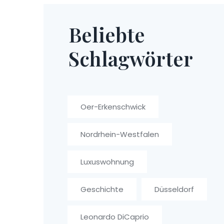
Beliebte
Schlagwörter
Oer-Erkenschwick
Nordrhein-Westfalen
Luxuswohnung
Geschichte
Düsseldorf
Leonardo DiCaprio