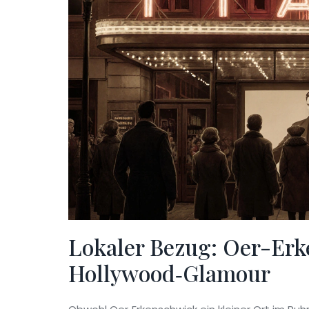
Lokaler Bezug: Oer-Erk
Hollywood‑Glamour