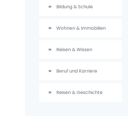
Bildung & Schule
Wohnen & Immobilien
Reisen & Wissen
Beruf und Karriere
Reisen & Geschichte