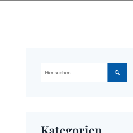
Kategorien