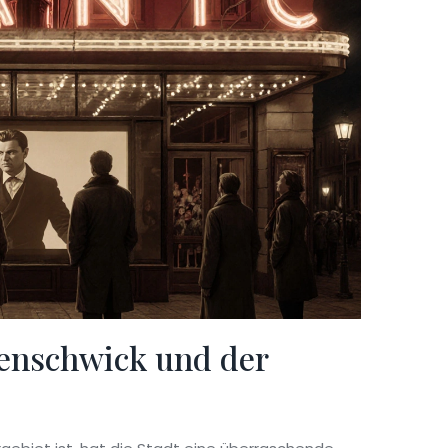
enschwick und der