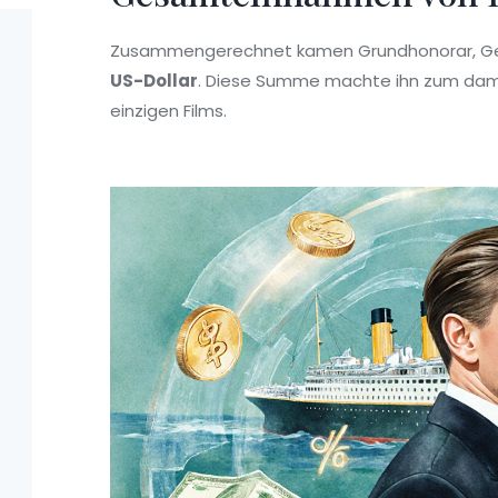
Zusammengerechnet kamen Grundhonorar, Gew
US-Dollar
. Diese Summe machte ihn zum dama
einzigen Films.