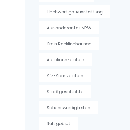
Hochwertige Ausstattung
Ausländeranteil NRW
Kreis Recklinghausen
Autokennzeichen
Kfz-Kennzeichen
Stadtgeschichte
Sehenswürdigkeiten
Ruhrgebiet