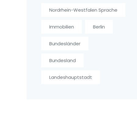
Nordrhein-Westfalen Sprache
Immobilien
Berlin
Bundesländer
Bundesland
Landeshauptstadt