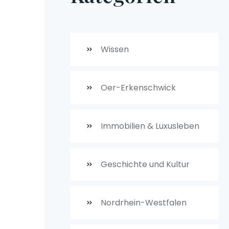
Wissen
Oer-Erkenschwick
Immobilien & Luxusleben
Geschichte und Kultur
Nordrhein-Westfalen